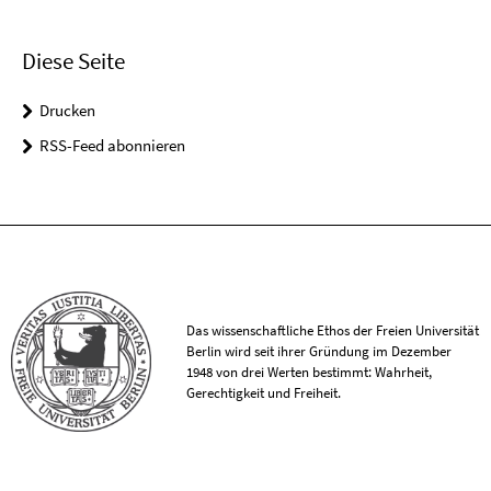
Diese Seite
Drucken
RSS-Feed abonnieren
Das wissenschaftliche Ethos der Freien Universität
Berlin wird seit ihrer Gründung im Dezember
1948 von drei Werten bestimmt: Wahrheit,
Gerechtigkeit und Freiheit.