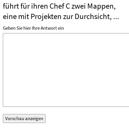
führt für ihren Chef C zwei Mappen,
eine mit Projekten zur Durchsicht, ...
Geben Sie hier Ihre Antwort ein