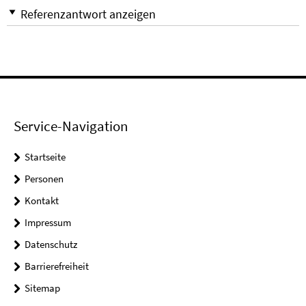
Referenzantwort anzeigen
Service-Navigation
Startseite
Personen
Kontakt
Impressum
Datenschutz
Barrierefreiheit
Sitemap