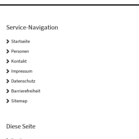
Service-Navigation
Startseite
Personen
Kontakt
Impressum
Datenschutz
Barrierefreiheit
Sitemap
Diese Seite