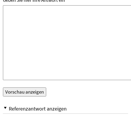
Geben Sie hier Ihre Antwort ein
Referenzantwort anzeigen