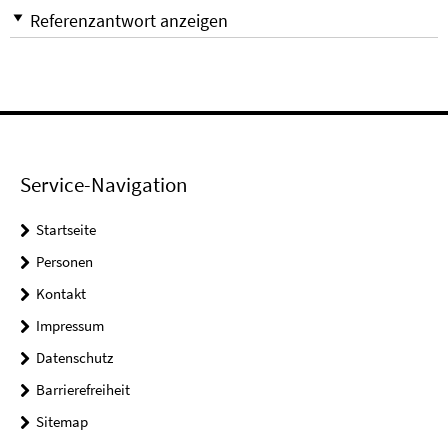
Referenzantwort anzeigen
Service-Navigation
Startseite
Personen
Kontakt
Impressum
Datenschutz
Barrierefreiheit
Sitemap