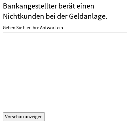
Bankangestellter berät einen
Nichtkunden bei der Geldanlage.
Geben Sie hier Ihre Antwort ein