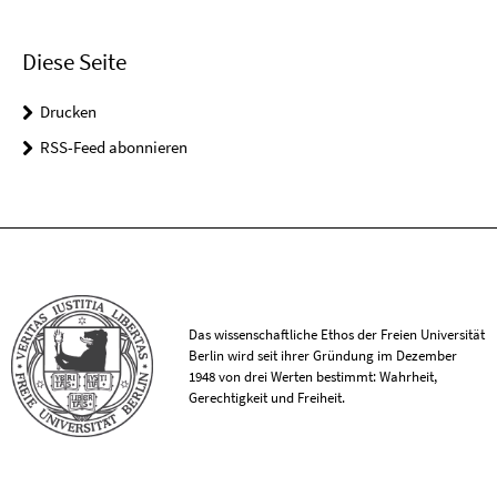
Diese Seite
Drucken
RSS-Feed abonnieren
Das wissenschaftliche Ethos der Freien Universität
Berlin wird seit ihrer Gründung im Dezember
1948 von drei Werten bestimmt: Wahrheit,
Gerechtigkeit und Freiheit.