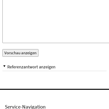
Referenzantwort anzeigen
Service-Navigation