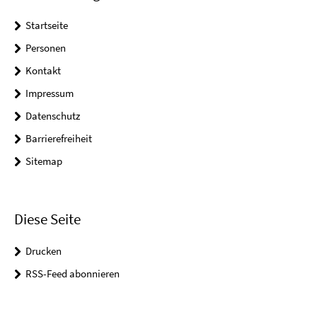
Startseite
Personen
Kontakt
Impressum
Datenschutz
Barrierefreiheit
Sitemap
Diese Seite
Drucken
RSS-Feed abonnieren