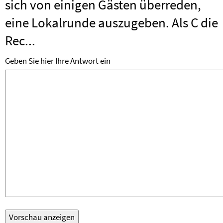
sich von einigen Gästen überreden,
eine Lokalrunde auszugeben. Als C die
Rec...
Geben Sie hier Ihre Antwort ein