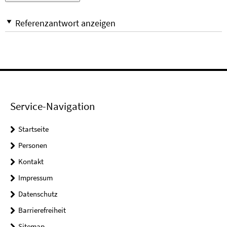
Referenzantwort anzeigen
Service-Navigation
Startseite
Personen
Kontakt
Impressum
Datenschutz
Barrierefreiheit
Sitemap