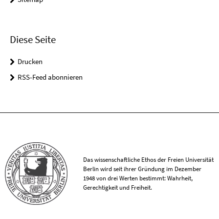
Diese Seite
Drucken
RSS-Feed abonnieren
Das wissenschaftliche Ethos der Freien Universität
Berlin wird seit ihrer Gründung im Dezember
1948 von drei Werten bestimmt: Wahrheit,
Gerechtigkeit und Freiheit.