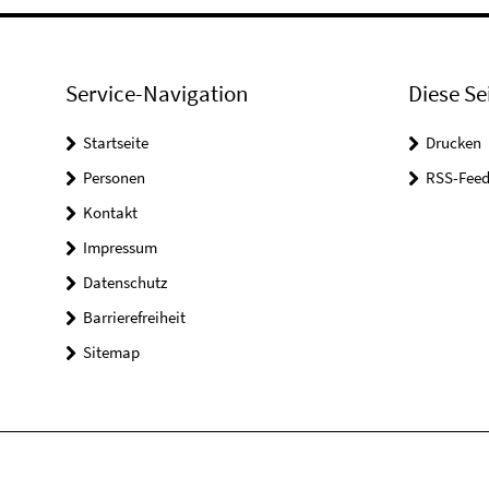
Service-Navigation
Diese Se
Startseite
Drucken
Personen
RSS-Feed
Kontakt
Impressum
Datenschutz
Barrierefreiheit
Sitemap