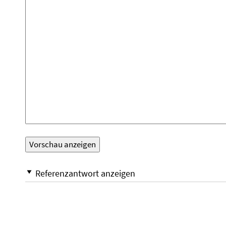
Referenzantwort anzeigen