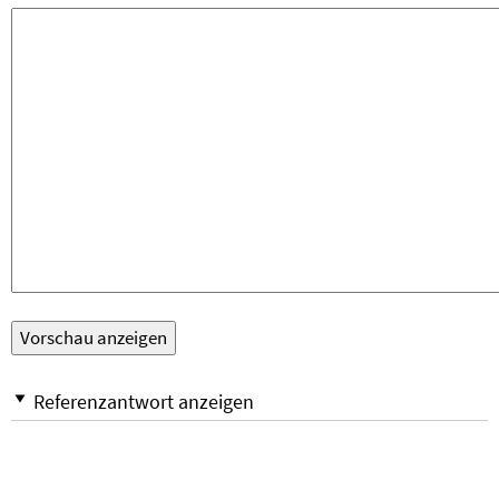
Referenzantwort anzeigen