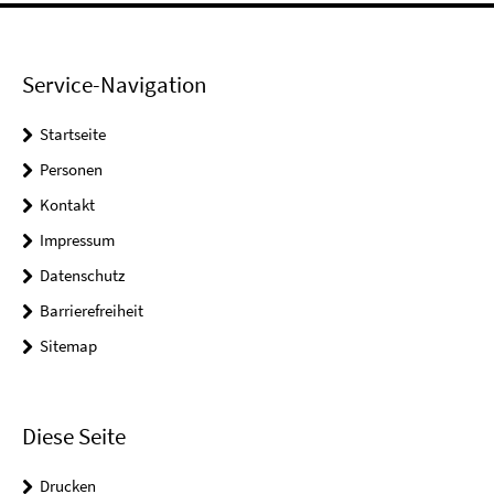
Service-Navigation
Startseite
Personen
Kontakt
Impressum
Datenschutz
Barrierefreiheit
Sitemap
Diese Seite
Drucken