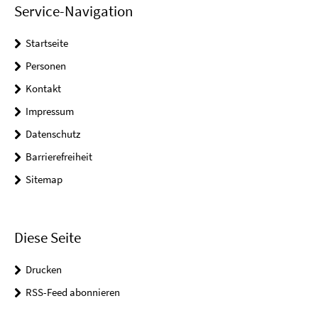
Service-Navigation
Startseite
Personen
Kontakt
Impressum
Datenschutz
Barrierefreiheit
Sitemap
Diese Seite
Drucken
RSS-Feed abonnieren