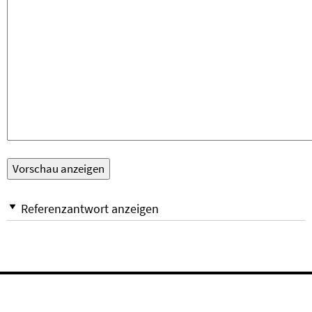
Referenzantwort anzeigen