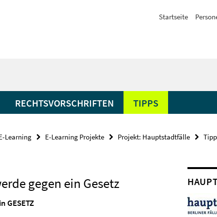
Startseite
Person
RECHTSVORSCHRIFTEN
TIPPS
E-Learning
E-Learning Projekte
Projekt: Hauptstadtfälle
Tipp
erde gegen ein Gesetz
HAUPT
ein GESETZ