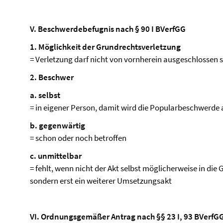
V. Beschwerdebefugnis nach § 90 I BVerfGG
1. Möglichkeit der Grundrechtsverletzung
= Verletzung darf nicht von vornherein ausgeschlossen s
2. Beschwer
a. selbst
= in eigener Person, damit wird die Popularbeschwerde
b. gegenwärtig
= schon oder noch betroffen
c. unmittelbar
= fehlt, wenn nicht der Akt selbst möglicherweise in die
sondern erst ein weiterer Umsetzungsakt
VI. Ordnungsgemäßer Antrag nach §§ 23 I, 93 BVerfG