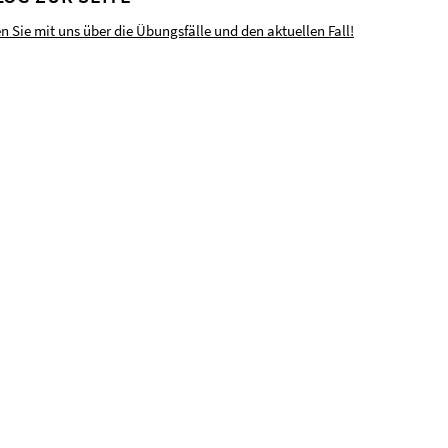
en Sie mit uns über die Übungsfälle und den aktuellen Fall!