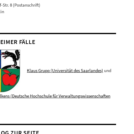
-Str. 8 (Postanschrift)
lin
EIMER FÄLLE
Klaus Grupp (Universität des Saarlandes)
und
elkens (Deutsche Hochschule für Verwaltungswissenschaften
LOG ZUR SEITE