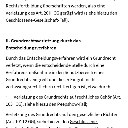
Rechtsfortbildung überschritten werden, also eine
Verletzung des Art. 20 III GG gerügt wird (siehe hierzu den
Geschlossene-Gesellschaft-Fall
).
II. Grundrechtsverletzung durch das
Entscheidungsverfahren
Durch das Entscheidungsverfahren wird ein Grundrecht
verletzt, wenn die entscheidende Stelle durch eine
Verfahrensmaßnahme in den Schutzbereich eines
Grundrechts eingreift und dieser Eingriff nicht
verfassungsrechtlich zu rechtfertigen ist, etwa durch
·
Verletzung des Grundrechts auf rechtliches Gehör (Art.
103 I GG), siehe hierzu den
Peepshow-Fall
;
Verletzung des Grundrechts auf den gesetzlichen Richter
(Art. 101 I 2 GG), siehe hierzu den
Geschlossene-