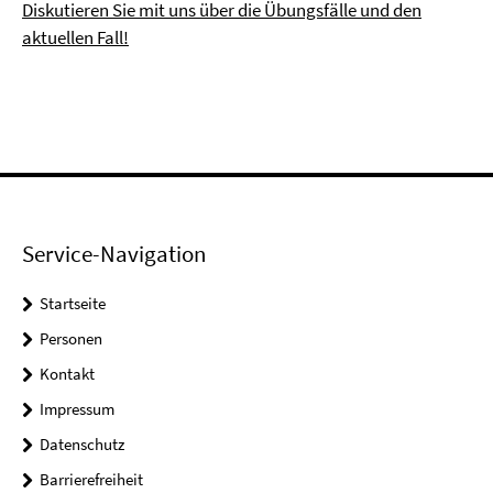
Diskutieren Sie mit uns über die Übungsfälle und den
aktuellen Fall!
Service-Navigation
Startseite
Personen
Kontakt
Impressum
Datenschutz
Barrierefreiheit