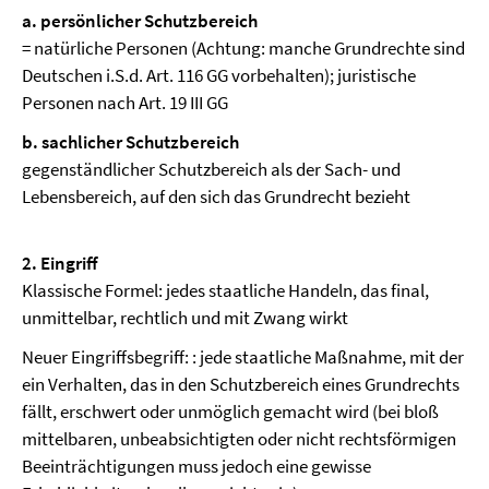
a. persönlicher Schutzbereich
= natürliche Personen (Achtung: manche Grundrechte sind
Deutschen i.S.d. Art. 116 GG vorbehalten); juristische
Personen nach Art. 19 III GG
b. sachlicher Schutzbereich
gegenständlicher Schutzbereich als der Sach- und
Lebensbereich, auf den sich das Grundrecht bezieht
2. Eingriff
Klassische Formel: jedes staatliche Handeln, das final,
unmittelbar, rechtlich und mit Zwang wirkt
Neuer Eingriffsbegriff: : jede staatliche Maßnahme, mit der
ein Verhalten, das in den Schutzbereich eines Grundrechts
fällt, erschwert oder unmöglich gemacht wird (bei bloß
mittelbaren, unbeabsichtigten oder nicht rechtsförmigen
Beeinträchtigungen muss jedoch eine gewisse