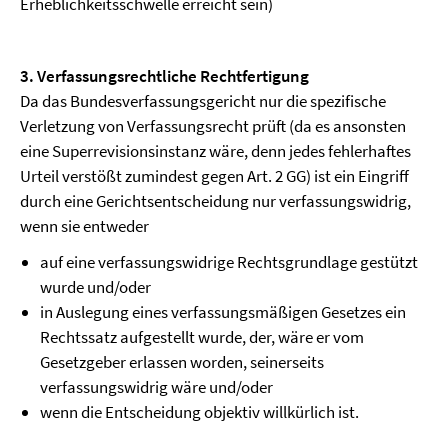
Erheblichkeitsschwelle erreicht sein)
3. Verfassungsrechtliche Rechtfertigung
Da das Bundesverfassungsgericht nur die spezifische
Verletzung von Verfassungsrecht prüft (da es ansonsten
eine Superrevisionsinstanz wäre, denn jedes fehlerhaftes
Urteil verstößt zumindest gegen Art. 2 GG) ist ein Eingriff
durch eine Gerichtsentscheidung nur verfassungswidrig,
wenn sie entweder
auf eine verfassungswidrige Rechtsgrundlage gestützt
wurde und/oder
in Auslegung eines verfassungsmäßigen Gesetzes ein
Rechtssatz aufgestellt wurde, der, wäre er vom
Gesetzgeber erlassen worden, seinerseits
verfassungswidrig wäre und/oder
wenn die Entscheidung objektiv willkürlich ist.