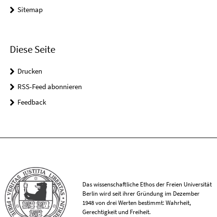
Sitemap
Diese Seite
Drucken
RSS-Feed abonnieren
Feedback
Das wissenschaftliche Ethos der Freien Universität
Berlin wird seit ihrer Gründung im Dezember
1948 von drei Werten bestimmt: Wahrheit,
Gerechtigkeit und Freiheit.