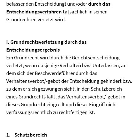
befassenden Entscheidung) und/oder
durch das
Entscheidungsverfahren
tatsächlich in seinen
Grundrechten verletzt wird.
I. Grundrechtsverletzung durch das
Entscheidungsergebnis
Ein Grundrecht wird durch die Gerichtsentscheidung
verletzt, wenn dasjenige Verhalten bzw. Unterlassen, an
dem sich der Beschwerdeführer durch das
Verhaltensverbot/-gebot der Entscheidung gehindert bzw.
zu dem er sich gezwungen sieht, in den Schutzbereich
eines Grundrechts fällt, das Verhaltensverbot/-gebot in
dieses Grundrecht eingreift und dieser Eingriff nicht
verfassungsrechtlich zu rechtfertigen ist.
1.
Schutzbereich