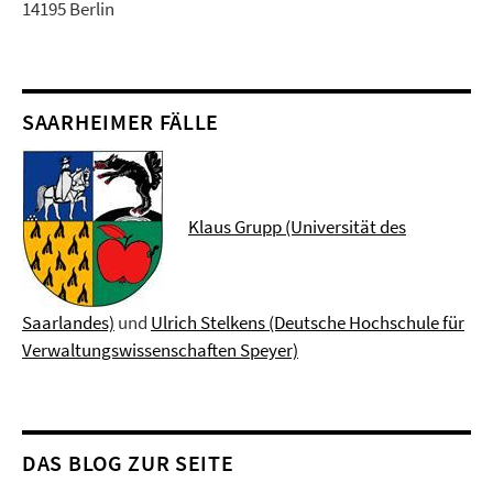
14195 Berlin
SAARHEIMER FÄLLE
Klaus Grupp (Universität des
Saarlandes)
und
Ulrich Stelkens (Deutsche Hochschule für
Verwaltungswissenschaften Speyer)
DAS BLOG ZUR SEITE