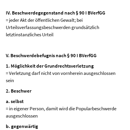
IV. Beschwerdegegenstand nach § 90 I BVerfGG
= jeder Akt der öffentlichen Gewalt; bei
Urteilsverfassungsbeschwerden grundsätzlich
letztinstanzliches Urteil
V. Beschwerdebefugnis nach § 90 I BVerfGG
1. Möglichkeit der Grundrechtsverletzung
= Verletzung darf nicht von vornherein ausgeschlossen
sein
2. Beschwer
a. selbst
= in eigener Person, damit wird die Popularbeschwerde
ausgeschlossen
b. gegenwärtig