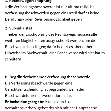
1. Rechtswegerschöpfung
= die Verfassungsbeschwerde ist nur ultima ratio; bei
Verfassungsbeschwerden gegen ein Urteil darf es keine
Berufungs- oder Revisionsmöglichkeit geben
2. Subsidiarität
= neben der Erschöpfung des Rechtswegs müssen alle
weiteren Möglichkeiten ausgeschöpft werden, um die
Beschwer zu beseitigen; dafür bedarf es aber näherer
Hinweise im Sachverhalt, eine Beschwerde wird hier kaum
scheitern
B. Begründetheit einer Verfassungsbeschwerde
Die Verfassungsbeschwerde gegen eine
Gerichtsentscheidung ist begründet, wenn der
Beschwerdeführer entweder durch das
Entscheidungsergebnis
(also durch das
Verhaltensverbot/-gebot der sich mit der Hauptsache