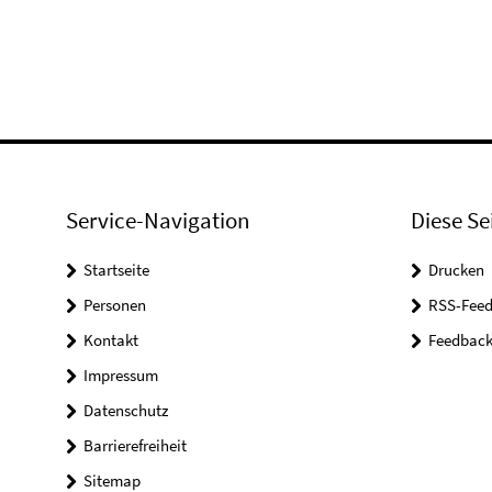
Service-Navigation
Diese Se
Startseite
Drucken
Personen
RSS-Feed
Kontakt
Feedbac
Impressum
Datenschutz
Barrierefreiheit
Sitemap