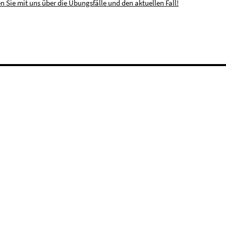
en Sie mit uns über die Übungsfälle und den aktuellen Fall!