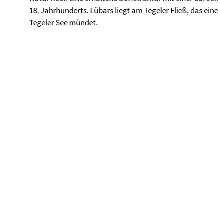
18. Jahrhunderts. Lübars liegt am Tegeler Fließ, das eine 
Tegeler See mündet.