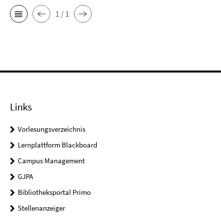
1 / 1
Links
Vorlesungsverzeichnis
Lernplattform Blackboard
Campus Management
GJPA
Bibliotheksportal Primo
Stellenanzeiger