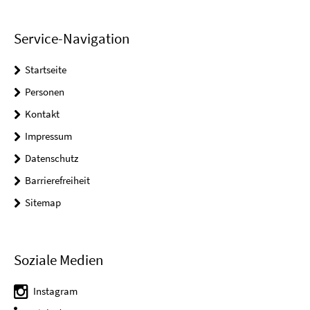
Service-Navigation
Startseite
Personen
Kontakt
Impressum
Datenschutz
Barrierefreiheit
Sitemap
Soziale Medien
Instagram