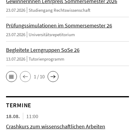
Gewinnerinnen Lehrpreis Sommersemester 2026
23.07.2026
Studiengang Rechtswissenschaft
Prüfungssimulationen im Sommersemester 26
23.07.2026
Universitätsrepetitorium
Begleitete Lerngruppen SoSe 26
13.07.2026
Tutorienprogramm
1 / 10
TERMINE
18.08.
11:00
Crashkurs zum wissenschaftlichen Arbeiten