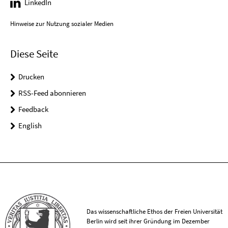
LinkedIn
Hinweise zur Nutzung sozialer Medien
Diese Seite
Drucken
RSS-Feed abonnieren
Feedback
English
Das wissenschaftliche Ethos der Freien Universität
Berlin wird seit ihrer Gründung im Dezember