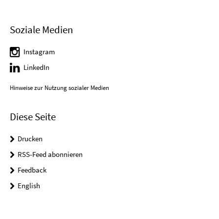
Soziale Medien
Instagram
LinkedIn
Hinweise zur Nutzung sozialer Medien
Diese Seite
Drucken
RSS-Feed abonnieren
Feedback
English