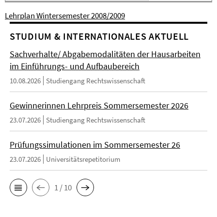
Lehrplan Wintersemester 2008/2009
STUDIUM & INTERNATIONALES AKTUELL
Sachverhalte/ Abgabemodalitäten der Hausarbeiten
im Einführungs- und Aufbaubereich
10.08.2026
Studiengang Rechtswissenschaft
Gewinnerinnen Lehrpreis Sommersemester 2026
23.07.2026
Studiengang Rechtswissenschaft
Prüfungssimulationen im Sommersemester 26
23.07.2026
Universitätsrepetitorium
1 / 10