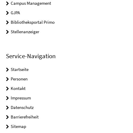
Campus Management
GJPA
Bibliotheksportal Primo
Stellenanzeiger
Service-Navigation
Startseite
Personen
Kontakt
Impressum
Datenschutz
Barrierefreiheit
Sitemap