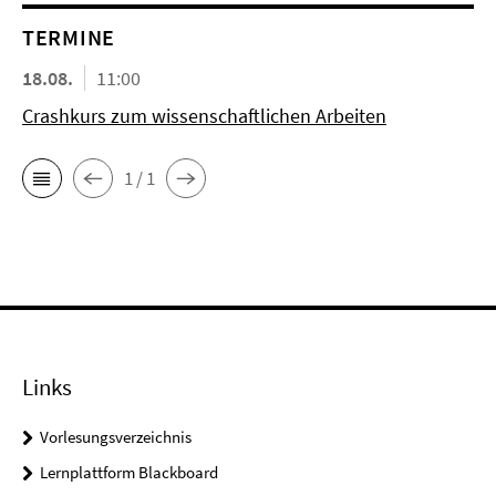
TERMINE
18.08.
11:00
Crashkurs zum wissenschaftlichen Arbeiten
1 / 1
Links
Vorlesungsverzeichnis
Lernplattform Blackboard