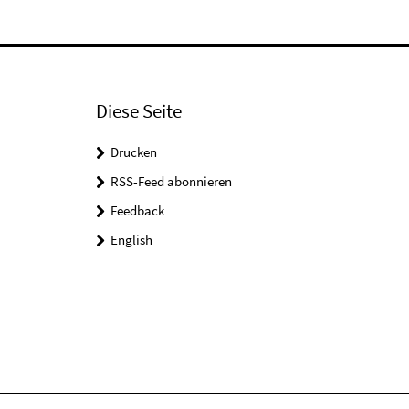
Diese Seite
Drucken
RSS-Feed abonnieren
Feedback
English