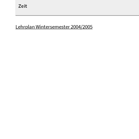
Zeit
Lehrplan Wintersemester 2004/2005