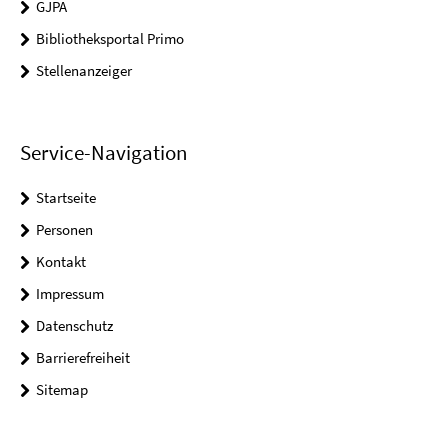
GJPA
Bibliotheksportal Primo
Stellenanzeiger
Service-Navigation
Startseite
Personen
Kontakt
Impressum
Datenschutz
Barrierefreiheit
Sitemap