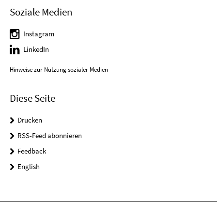
Soziale Medien
Instagram
LinkedIn
Hinweise zur Nutzung sozialer Medien
Diese Seite
Drucken
RSS-Feed abonnieren
Feedback
English