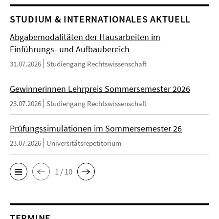
STUDIUM & INTERNATIONALES AKTUELL
Abgabemodalitäten der Hausarbeiten im
Einführungs- und Aufbaubereich
31.07.2026
Studiengang Rechtswissenschaft
Gewinnerinnen Lehrpreis Sommersemester 2026
23.07.2026
Studiengang Rechtswissenschaft
Prüfungssimulationen im Sommersemester 26
23.07.2026
Universitätsrepetitorium
1 / 10
TERMINE