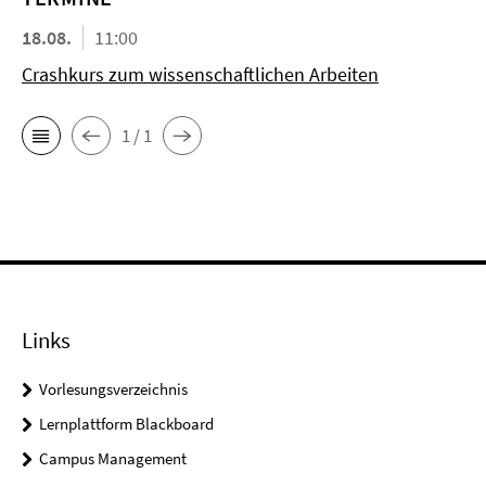
18.08.
11:00
Crashkurs zum wissenschaftlichen Arbeiten
1 / 1
Links
Vorlesungsverzeichnis
Lernplattform Blackboard
Campus Management