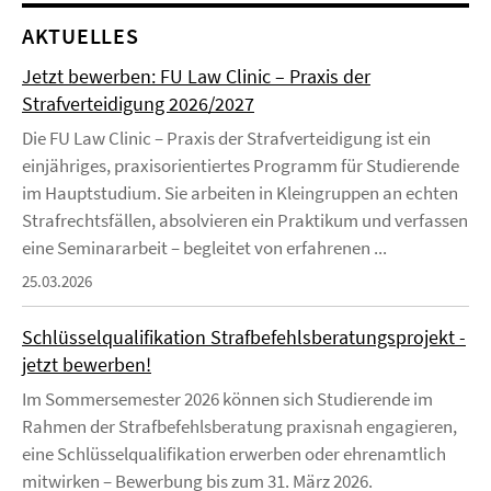
AKTUELLES
Jetzt bewerben: FU Law Clinic – Praxis der
Strafverteidigung 2026/2027
Die FU Law Clinic – Praxis der Strafverteidigung ist ein
einjähriges, praxisorientiertes Programm für Studierende
im Hauptstudium. Sie arbeiten in Kleingruppen an echten
Strafrechtsfällen, absolvieren ein Praktikum und verfassen
eine Seminararbeit – begleitet von erfahrenen ...
25.03.2026
Schlüsselqualifikation Strafbefehlsberatungsprojekt -
jetzt bewerben!
Im Sommersemester 2026 können sich Studierende im
Rahmen der Strafbefehlsberatung praxisnah engagieren,
eine Schlüsselqualifikation erwerben oder ehrenamtlich
mitwirken – Bewerbung bis zum 31. März 2026.