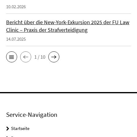
10.02.2026
Bericht über die New-York-Exkursion 2025 der FU Law
Clinic – Praxis der Strafverteidigung
14.07.2025
1 / 10
Service-Navigation
Startseite