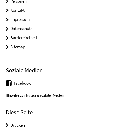
Personen
Kontakt
Impressum
Datenschutz
Barrierefreiheit
Sitemap
Soziale Medien
Facebook
Hinweise zur Nutzung sozialer Medien
Diese Seite
Drucken