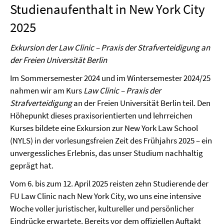
Studienaufenthalt in New York City
2025
Exkursion der Law Clinic – Praxis der Strafverteidigung an
der Freien Universität Berlin
Im Sommersemester 2024 und im Wintersemester 2024/25
nahmen wir am Kurs
Law Clinic – Praxis der
Strafverteidigung
an der Freien Universität Berlin teil. Den
Höhepunkt dieses praxisorientierten und lehrreichen
Kurses bildete eine Exkursion zur New York Law School
(NYLS) in der vorlesungsfreien Zeit des Frühjahrs 2025 – ein
unvergessliches Erlebnis, das unser Studium nachhaltig
geprägt hat.
Vom 6. bis zum 12. April 2025 reisten zehn Studierende der
FU Law Clinic nach New York City, wo uns eine intensive
Woche voller juristischer, kultureller und persönlicher
Eindrücke erwartete. Bereits vor dem offiziellen Auftakt