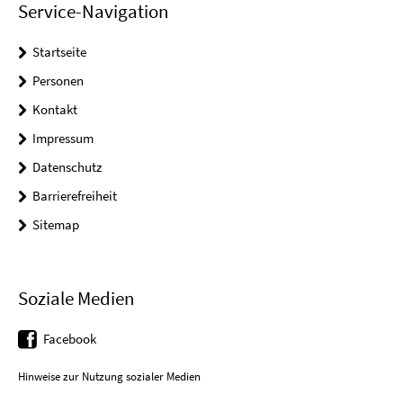
Service-Navigation
Startseite
Personen
Kontakt
Impressum
Datenschutz
Barrierefreiheit
Sitemap
Soziale Medien
Facebook
Hinweise zur Nutzung sozialer Medien