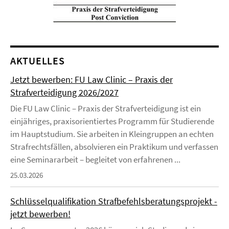
AKTUELLES
Jetzt bewerben: FU Law Clinic – Praxis der
Strafverteidigung 2026/2027
Die FU Law Clinic – Praxis der Strafverteidigung ist ein
einjähriges, praxisorientiertes Programm für Studierende
im Hauptstudium. Sie arbeiten in Kleingruppen an echten
Strafrechtsfällen, absolvieren ein Praktikum und verfassen
eine Seminararbeit – begleitet von erfahrenen ...
25.03.2026
Schlüsselqualifikation Strafbefehlsberatungsprojekt -
jetzt bewerben!