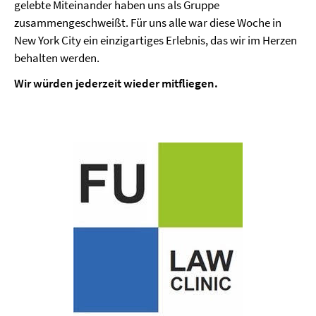
gelebte Miteinander haben uns als Gruppe
zusammengeschweißt. Für uns alle war diese Woche in
New York City ein einzigartiges Erlebnis, das wir im Herzen
behalten werden.
Wir würden jederzeit wieder mitfliegen.