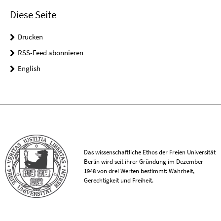
Diese Seite
Drucken
RSS-Feed abonnieren
English
Das wissenschaftliche Ethos der Freien Universität
Berlin wird seit ihrer Gründung im Dezember
1948 von drei Werten bestimmt: Wahrheit,
Gerechtigkeit und Freiheit.