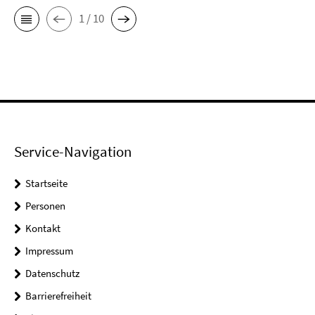
1 / 10
Service-Navigation
Startseite
Personen
Kontakt
Impressum
Datenschutz
Barrierefreiheit