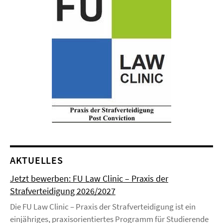
AKTUELLES
Jetzt bewerben: FU Law Clinic – Praxis der
Strafverteidigung 2026/2027
Die FU Law Clinic – Praxis der Strafverteidigung ist ein
einjähriges, praxisorientiertes Programm für Studierende