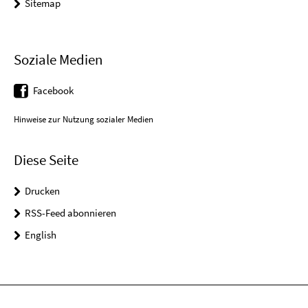
Sitemap
Soziale Medien
Facebook
Hinweise zur Nutzung sozialer Medien
Diese Seite
Drucken
RSS-Feed abonnieren
English