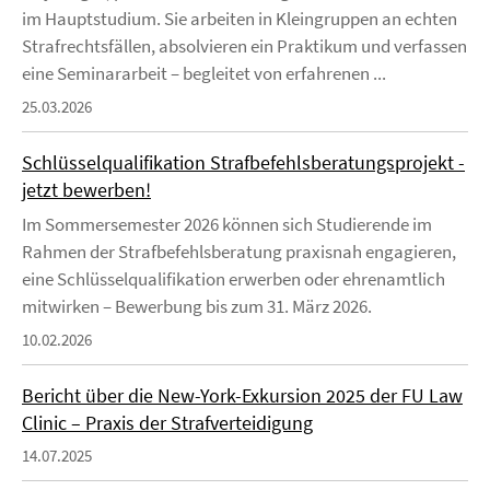
im Hauptstudium. Sie arbeiten in Kleingruppen an echten
Strafrechtsfällen, absolvieren ein Praktikum und verfassen
eine Seminararbeit – begleitet von erfahrenen ...
25.03.2026
Schlüsselqualifikation Strafbefehlsberatungsprojekt -
jetzt bewerben!
Im Sommersemester 2026 können sich Studierende im
Rahmen der Strafbefehlsberatung praxisnah engagieren,
eine Schlüsselqualifikation erwerben oder ehrenamtlich
mitwirken – Bewerbung bis zum 31. März 2026.
10.02.2026
Bericht über die New-York-Exkursion 2025 der FU Law
Clinic – Praxis der Strafverteidigung
14.07.2025