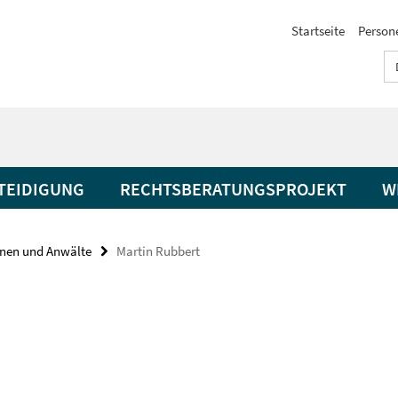
Startseite
Person
RTEIDIGUNG
RECHTSBERATUNGSPROJEKT
W
nen und Anwälte
Martin Rubbert