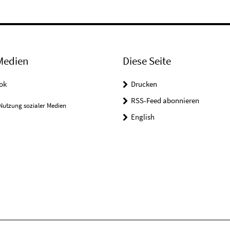
Medien
Diese Seite
ok
Drucken
RSS-Feed abonnieren
Nutzung sozialer Medien
English