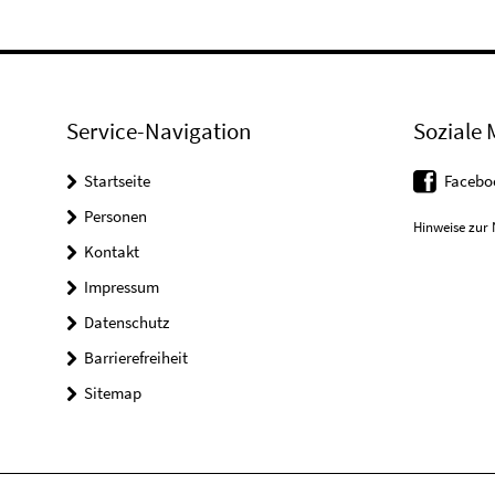
Service-Navigation
Soziale 
Startseite
Facebo
Personen
Hinweise zur 
Kontakt
Impressum
Datenschutz
Barrierefreiheit
Sitemap