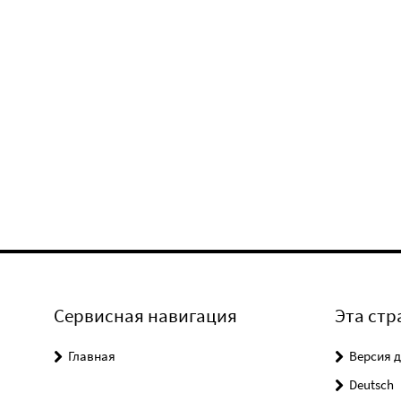
Сервисная навигация
Эта стр
Главная
Версия д
Deutsch