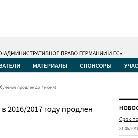
О-АДМИНИСТРАТИВНОЕ ПРАВО ГЕРМАНИИ И ЕС»
ВАТЕЛИ
МАТЕРИАЛЫ
СПОНСОРЫ
УЧА
бучение продлен до 7 июня!
 в 2016/2017 году продлен
НОВО
Срок по
31.05.201