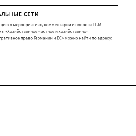
АЛЬНЫЕ СЕТИ
ию о мероприятиях, комментарии и новости LL.M.-
ы «Хозяйственное частное и хозяйственно-
ративное право Германии и ЕС» можно найти по адресу: