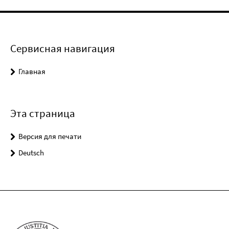
Сервисная навигация
Главная
Эта страница
Версия для печати
Deutsch