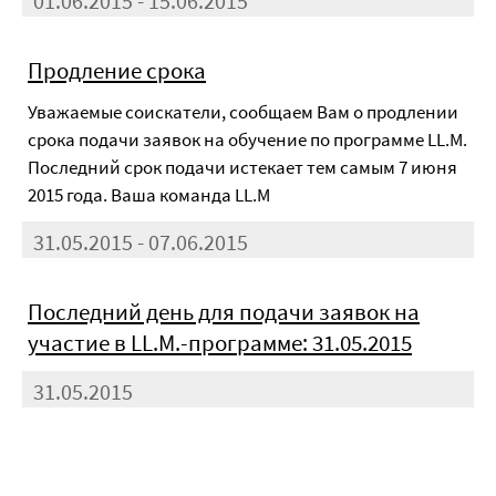
01.06.2015 - 15.06.2015
Продление срока
Уважаемые соискатели, сообщаем Вам о продлении
срока подачи заявок на обучение по программе LL.M.
Последний срок подачи истекает тем самым 7 июня
2015 года. Ваша команда LL.M
31.05.2015 - 07.06.2015
Последний день для подачи заявок на
участие в LL.M.-программе: 31.05.2015
31.05.2015