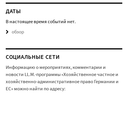
ДАТЫ
В настоящее время событий нет.
обзор
СОЦИАЛЬНЫЕ СЕТИ
Информацию о мероприятиях, комментарии и
новости LL.M.-программы «Хозяйственное частное и
хозяйственно-административное право Германии и
ЕС» можно найти по адресу: