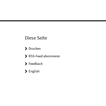
Diese Seite
Drucken
RSS-Feed abonnieren
Feedback
English