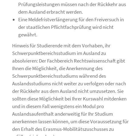
Prüfungsleistungen müssen nach der Rückkehr aus
dem Ausland erbracht werden.
Eine Meldefristverlängerung für den Freiversuch in
der staatlichen Pflichtfachprüfung wird nicht
gewährt.
Hinweis für Studierende mit dem Vorhaben, ihr
Schwerpunktbereichsstudium im Ausland zu
absolvieren: Der Fachbereich Rechtswissenschaft gibt
Ihnen die Möglichkeit, die Anerkennung des
Schwerpunktbereichsstudiums während des
Auslandsstudiums nicht weiter zu verfolgen oder nach
der Rückkehr aus dem Ausland nicht umzusetzen. Sie
sollten diese Möglichkeit bei Ihrer Kurswahl mitdenken
und in diesem Fall wenigstens ein Modul pro
Auslandsaufenthalt anderweitig für Ihr Studium
anerkennen lassen können, um diese Voraussetzung für
den Erhalt des Erasmus-Mobilitätszuschusses zu