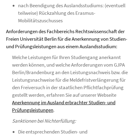
nach Beendigung des Auslandsstudiums: (eventuell
teilweise) Rückzahlung des Erasmus-
Mobilitätszuschusses
Anforderungen des Fachbereichs Rechtswissenschaft der
Freien Universität Berlin für die Anerkennung von Studien-
und Prüfungsleistungen aus einem Auslandsstudium:
Welche Leistungen für Ihren Studiengang anerkannt
werden können, und welche Anforderungen vom GJPA
Berlin/Brandenburg an den Leistungsnachweis bzw. die
Leistungsnachweise für die Meldefristverlängerung für
den Freiversuch in der staatlichen Pflichtfachprüfung
gestellt werden, erfahren Sie auf unserer Webseite
Anerkennung im Ausland erbrachter Studien- und
Prüfungsleistungen
.
Sanktionen bei Nichterfüllung:
Die entsprechenden Studien- und