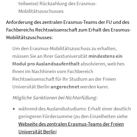
teilweise) Rückzahlung des Erasmus-
Mobilitätszuschusses
Anforderung des zentralen Erasmus-Teams der FU und des
Fachbereichs Rechtswissenschaft zum Erhalt des Erasmus-
Mobilitätszuschusses:
Um den Erasmus-Mobilitätszuschuss zu erhalten,
müssen Sie an Ihrer Gastuniversität
mindestens ein
Modul pro Auslandsaufenthalt
absolvieren, welches
Ihnen im Nachhinein vom Fachbereich
Rechtswissenschaft für Ihr Studium an der Freien
Universität Berlin
angerechnet
werden kann.
Mögliche Sanktionen bei Nichterfüllung:
während des Auslandsstudiums: Erhalt einer deutlich
geringeren Fördersumme (zu den Einzelheiten siehe
Webseite des zentralen Erasmus-Teams der Freien
Universität Berlin
)