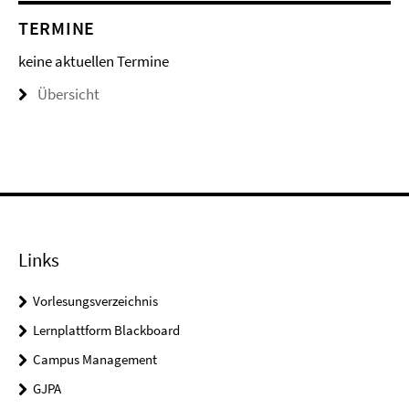
TERMINE
keine aktuellen Termine
Übersicht
Links
Vorlesungsverzeichnis
Lernplattform Blackboard
Campus Management
GJPA