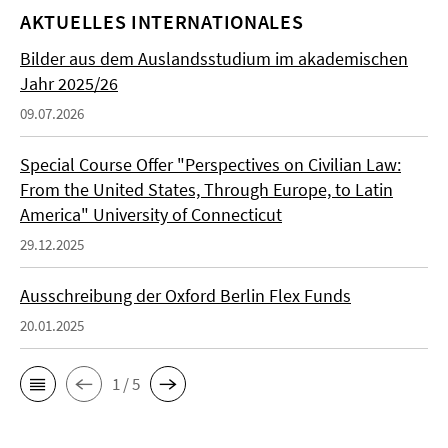
AKTUELLES INTERNATIONALES
Bilder aus dem Auslandsstudium im akademischen
Jahr 2025/26
09.07.2026
Special Course Offer "Perspectives on Civilian Law:
From the United States, Through Europe, to Latin
America" University of Connecticut
29.12.2025
Ausschreibung der Oxford Berlin Flex Funds
20.01.2025
1 / 5