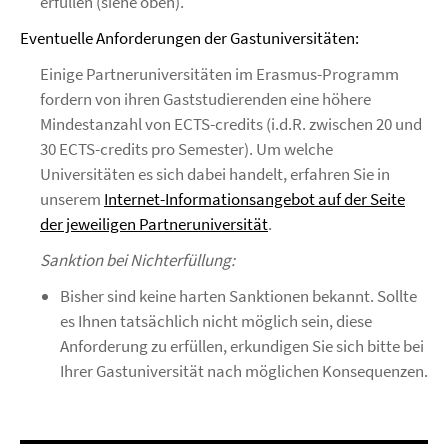
erfüllen (siehe oben).
Eventuelle Anforderungen der Gastuniversitäten:
Einige Partneruniversitäten im Erasmus-Programm
fordern von ihren Gaststudierenden eine höhere
Mindestanzahl von ECTS-credits (i.d.R. zwischen 20 und
30 ECTS-credits pro Semester). Um welche
Universitäten es sich dabei handelt, erfahren Sie in
unserem
Internet-Informationsangebot auf der Seite
der jeweiligen Partneruniversität
.
Sanktion bei Nichterfüllung:
Bisher sind keine harten Sanktionen bekannt. Sollte
es Ihnen tatsächlich nicht möglich sein, diese
Anforderung zu erfüllen, erkundigen Sie sich bitte bei
Ihrer Gastuniversität nach möglichen Konsequenzen.