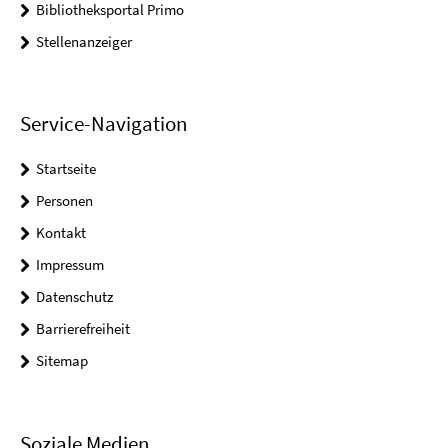
Bibliotheksportal Primo
Stellenanzeiger
Service-Navigation
Startseite
Personen
Kontakt
Impressum
Datenschutz
Barrierefreiheit
Sitemap
Soziale Medien