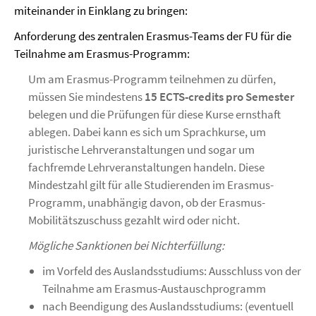
miteinander in Einklang zu bringen:
Anforderung des zentralen Erasmus-Teams der FU für die
Teilnahme am Erasmus-Programm:
Um am Erasmus-Programm teilnehmen zu dürfen,
müssen Sie mindestens
15 ECTS-credits pro Semester
belegen und die Prüfungen für diese Kurse ernsthaft
ablegen. Dabei kann es sich um Sprachkurse, um
juristische Lehrveranstaltungen und sogar um
fachfremde Lehrveranstaltungen handeln. Diese
Mindestzahl gilt für alle Studierenden im Erasmus-
Programm, unabhängig davon, ob der Erasmus-
Mobilitätszuschuss gezahlt wird oder nicht.
Mögliche Sanktionen bei Nichterfüllung:
im Vorfeld des Auslandsstudiums: Ausschluss von der
Teilnahme am Erasmus-Austauschprogramm
nach Beendigung des Auslandsstudiums: (eventuell