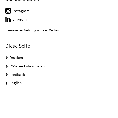
Instagram
LinkedIn
Hinweise zur Nutzung sozialer Medien
Diese Seite
Drucken
RSS-Feed abonnieren
Feedback
English