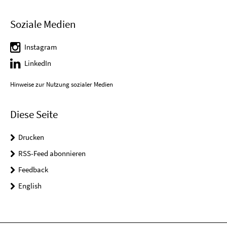
Soziale Medien
Instagram
LinkedIn
Hinweise zur Nutzung sozialer Medien
Diese Seite
Drucken
RSS-Feed abonnieren
Feedback
English