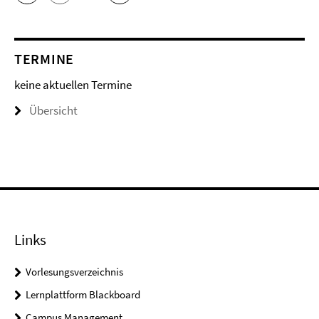
TERMINE
keine aktuellen Termine
Übersicht
Links
Vorlesungsverzeichnis
Lernplattform Blackboard
Campus Management