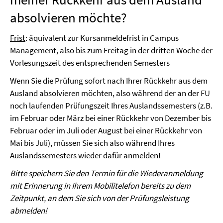
absolvieren möchte?
Frist
: äquivalent zur Kursanmeldefrist in Campus
Management, also bis zum Freitag in der dritten Woche der
Vorlesungszeit des entsprechenden Semesters
Wenn Sie die Prüfung sofort nach Ihrer Rückkehr aus dem
Ausland absolvieren möchten, also während der an der FU
noch laufenden Prüfungszeit Ihres Auslandssemesters (z.B.
im Februar oder März bei einer Rückkehr von Dezember bis
Februar oder im Juli oder August bei einer Rückkehr von
Mai bis Juli), müssen Sie sich also während Ihres
Auslandssemesters wieder dafür anmelden!
Bitte speichern Sie den Termin für die Wiederanmeldung
mit Erinnerung in Ihrem Mobilitelefon bereits zu dem
Zeitpunkt, an dem Sie sich von der Prüfungsleistung
abmelden!