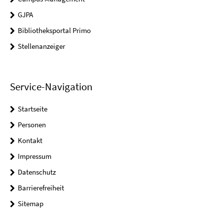
GJPA
Bibliotheksportal Primo
Stellenanzeiger
Service-Navigation
Startseite
Personen
Kontakt
Impressum
Datenschutz
Barrierefreiheit
Sitemap