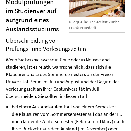
Modulprüfungen
im Studienverlauf
aufgrund eines
Bildquelle: Universität Zürich;
Auslandsstudiums
Frank Bruederli
Überschneidung von
Prüfungs- und Vorlesungszeiten
Wenn Sie beispielsweise in Chile oder in Neuseeland
studieren, ist es relativ wahrscheinlich, dass sich die
Klausurenphase des Sommersemesters an der Freien
Universität Berlin im Juli und August und der Beginn der
Vorlesungszeit an Ihrer Gastuniversität im Juli
überschneiden. Sie sollten in diesem Fall
bei einem Auslandsaufenthalt von einem Semester:
die Klausuren vom Sommersemester auf das an der FU
noch laufende Wintersemester (Februar und März) nach
Ihrer Rückkehr aus dem Ausland (im Dezember) oder