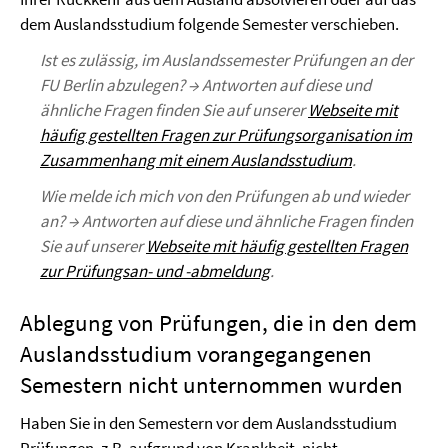
dem Auslandsstudium folgende Semester verschieben.
Ist es zulässig, im Auslandssemester Prüfungen an der
FU Berlin abzulegen? → Antworten auf diese und
ähnliche Fragen finden Sie auf unserer
Webseite mit
häufig gestellten Fragen zur Prüfungsorganisation im
Zusammenhang mit einem Auslandsstudium
.
Wie melde ich mich von den Prüfungen ab und wieder
an? → Antworten auf diese und ähnliche Fragen finden
Sie auf unserer
Webseite mit häufig gestellten Fragen
zur Prüfungsan- und -abmeldung
.
Ablegung von Prüfungen, die in den dem
Auslandsstudium vorangegangenen
Semestern nicht unternommen wurden
Haben Sie in den Semestern vor dem Auslandsstudium