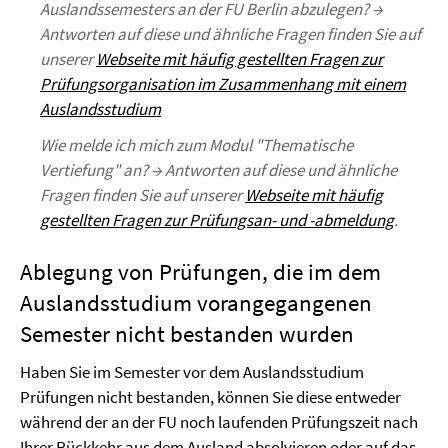
Auslandssemesters an der FU Berlin abzulegen? →
Antworten auf diese und ähnliche Fragen finden Sie auf
unserer
Webseite mit häufig gestellten Fragen zur
Prüfungsorganisation im Zusammenhang mit einem
Auslandsstudium
Wie melde ich mich zum Modul "Thematische
Vertiefung" an? → Antworten auf diese und ähnliche
Fragen finden Sie auf unserer
Webseite mit häufig
gestellten Fragen zur Prüfungsan- und -abmeldung
.
Ablegung von Prüfungen, die im dem
Auslandsstudium vorangegangenen
Semester nicht bestanden wurden
Haben Sie im Semester vor dem Auslandsstudium
Prüfungen nicht bestanden, können Sie diese entweder
während der an der FU noch laufenden Prüfungszeit nach
Ihrer Rückkehr aus dem Ausland absolvieren oder auf das