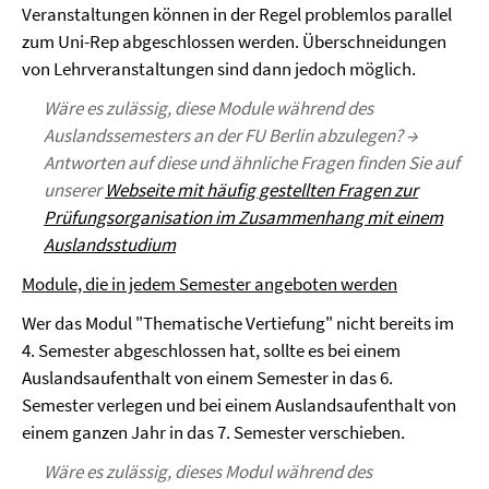
Veranstaltungen können in der Regel problemlos parallel
zum Uni-Rep abgeschlossen werden. Überschneidungen
von Lehrveranstaltungen sind dann jedoch möglich.
Wäre es zulässig, diese Module während des
Auslandssemesters an der FU Berlin abzulegen? →
Antworten auf diese und ähnliche Fragen finden Sie auf
unserer
Webseite mit häufig gestellten Fragen zur
Prüfungsorganisation im Zusammenhang mit einem
Auslandsstudium
Module, die in jedem Semester angeboten werden
Wer das Modul "Thematische Vertiefung" nicht bereits im
4. Semester abgeschlossen hat, sollte es bei einem
Auslandsaufenthalt von einem Semester in das 6.
Semester verlegen und bei einem Auslandsaufenthalt von
einem ganzen Jahr in das 7. Semester verschieben.
Wäre es zulässig, dieses Modul während des