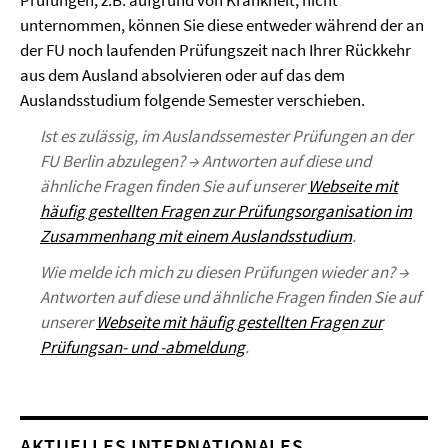
Prüfungen, z.B. aufgrund von Krankheit, nicht
unternommen, können Sie diese entweder während der an
der FU noch laufenden Prüfungszeit nach Ihrer Rückkehr
aus dem Ausland absolvieren oder auf das dem
Auslandsstudium folgende Semester verschieben.
Ist es zulässig, im Auslandssemester Prüfungen an der
FU Berlin abzulegen? → Antworten auf diese und
ähnliche Fragen finden Sie auf unserer
Webseite mit
häufig gestellten Fragen zur Prüfungsorganisation im
Zusammenhang mit einem Auslandsstudium
.
Wie melde ich mich zu diesen Prüfungen wieder an? →
Antworten auf diese und ähnliche Fragen finden Sie auf
unserer
Webseite mit häufig gestellten Fragen zur
Prüfungsan- und -abmeldung
.
AKTUELLES INTERNATIONALES