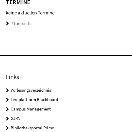
TERMINE
keine aktuellen Termine
Übersicht
Links
Vorlesungsverzeichnis
Lernplattform Blackboard
Campus Management
GJPA
Bibliotheksportal Primo