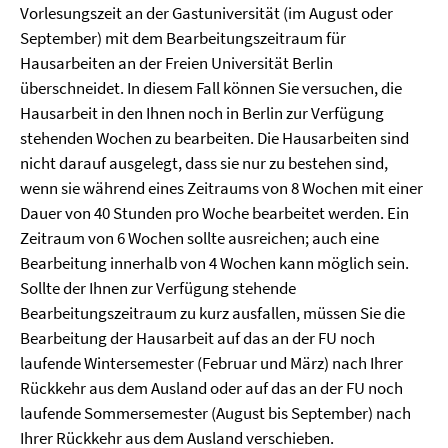
Vorlesungszeit an der Gastuniversität (im August oder
September) mit dem Bearbeitungszeitraum für
Hausarbeiten an der Freien Universität Berlin
überschneidet. In diesem Fall können Sie versuchen, die
Hausarbeit in den Ihnen noch in Berlin zur Verfügung
stehenden Wochen zu bearbeiten. Die Hausarbeiten sind
nicht darauf ausgelegt, dass sie nur zu bestehen sind,
wenn sie während eines Zeitraums von 8 Wochen mit einer
Dauer von 40 Stunden pro Woche bearbeitet werden. Ein
Zeitraum von 6 Wochen sollte ausreichen; auch eine
Bearbeitung innerhalb von 4 Wochen kann möglich sein.
Sollte der Ihnen zur Verfügung stehende
Bearbeitungszeitraum zu kurz ausfallen, müssen Sie die
Bearbeitung der Hausarbeit auf das an der FU noch
laufende Wintersemester (Februar und März) nach Ihrer
Rückkehr aus dem Ausland oder auf das an der FU noch
laufende Sommersemester (August bis September) nach
Ihrer Rückkehr aus dem Ausland verschieben.