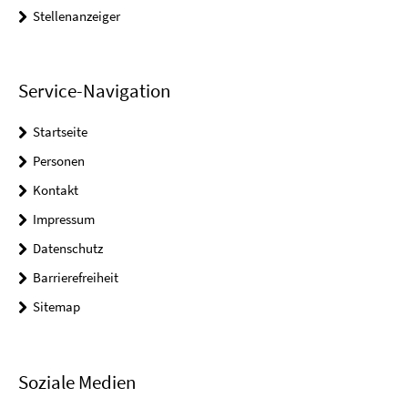
Stellenanzeiger
Service-Navigation
Startseite
Personen
Kontakt
Impressum
Datenschutz
Barrierefreiheit
Sitemap
Soziale Medien