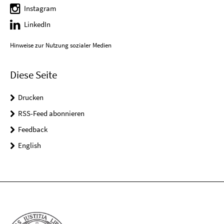
Instagram
LinkedIn
Hinweise zur Nutzung sozialer Medien
Diese Seite
Drucken
RSS-Feed abonnieren
Feedback
English