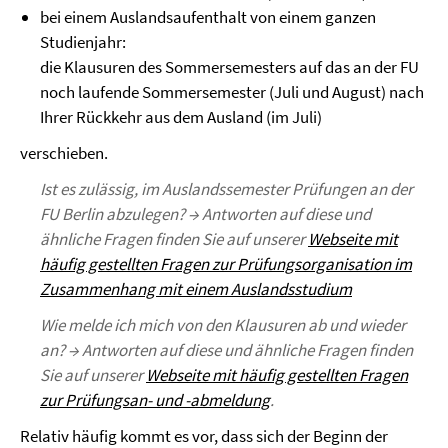
bei einem Auslandsaufenthalt von einem ganzen
Studienjahr:
die Klausuren des Sommersemesters auf das an der FU
noch laufende Sommersemester (Juli und August) nach
Ihrer Rückkehr aus dem Ausland (im Juli)
verschieben.
Ist es zulässig, im Auslandssemester Prüfungen an der
FU Berlin abzulegen? → Antworten auf diese und
ähnliche Fragen finden Sie auf unserer
Webseite mit
häufig gestellten Fragen zur Prüfungsorganisation im
Zusammenhang mit einem Auslandsstudium
Wie melde ich mich von den Klausuren ab und wieder
an? → Antworten auf diese und ähnliche Fragen finden
Sie auf unserer
Webseite mit häufig gestellten Fragen
zur Prüfungsan- und -abmeldung
.
Relativ häufig kommt es vor, dass sich der Beginn der