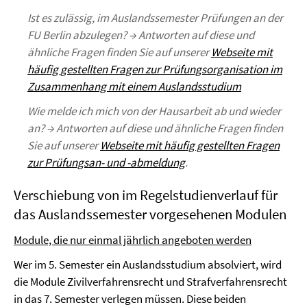
Ist es zulässig, im Auslandssemester Prüfungen an der
FU Berlin abzulegen? → Antworten auf diese und
ähnliche Fragen finden Sie auf unserer
Webseite mit
häufig gestellten Fragen zur Prüfungsorganisation im
Zusammenhang mit einem Auslandsstudium
Wie melde ich mich von der Hausarbeit ab und wieder
an? → Antworten auf diese und ähnliche Fragen finden
Sie auf unserer
Webseite mit häufig gestellten Fragen
zur Prüfungsan- und -abmeldung
.
Verschiebung von im Regelstudienverlauf für
das Auslandssemester vorgesehenen Modulen
Module, die nur einmal jährlich angeboten werden
Wer im 5. Semester ein Auslandsstudium absolviert, wird
die Module Zivilverfahrensrecht und Strafverfahrensrecht
in das 7. Semester verlegen müssen. Diese beiden