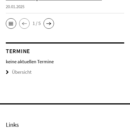
20.01.2025
1 / 5
TERMINE
keine aktuellen Termine
Übersicht
Links