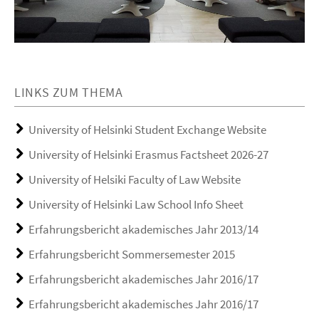
LINKS ZUM THEMA
University of Helsinki Student Exchange Website
University of Helsinki Erasmus Factsheet 2026-27
University of Helsiki Faculty of Law Website
University of Helsinki Law School Info Sheet
Erfahrungsbericht akademisches Jahr 2013/14
Erfahrungsbericht Sommersemester 2015
Erfahrungsbericht akademisches Jahr 2016/17
Erfahrungsbericht akademisches Jahr 2016/17