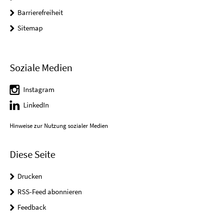
Barrierefreiheit
Sitemap
Soziale Medien
Instagram
LinkedIn
Hinweise zur Nutzung sozialer Medien
Diese Seite
Drucken
RSS-Feed abonnieren
Feedback