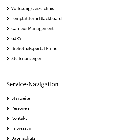
Vorlesungsverzeichnis
Lernplattform Blackboard
Campus Management
GJPA
Bibliotheksportal Primo
Stellenanzeiger
Service-Navigation
Startseite
Personen
Kontakt
Impressum
Datenschutz