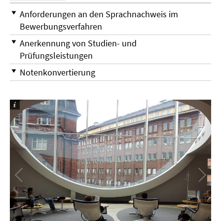
Anforderungen an den Sprachnachweis im
Bewerbungsverfahren
Anerkennung von Studien- und
Prüfungsleistungen
Notenkonvertierung