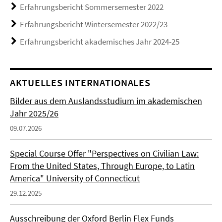
Erfahrungsbericht Sommersemester 2022
Erfahrungsbericht Wintersemester 2022/23
Erfahrungsbericht akademisches Jahr 2024-25
AKTUELLES INTERNATIONALES
Bilder aus dem Auslandsstudium im akademischen
Jahr 2025/26
09.07.2026
Special Course Offer "Perspectives on Civilian Law:
From the United States, Through Europe, to Latin
America" University of Connecticut
29.12.2025
Ausschreibung der Oxford Berlin Flex Funds