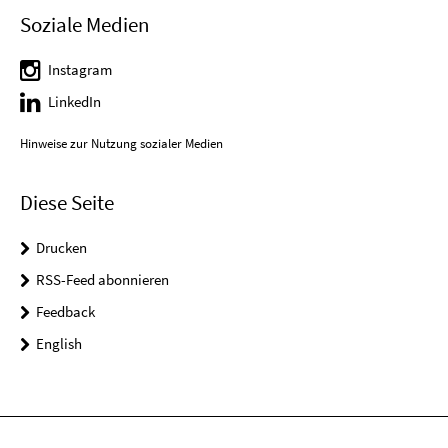
Soziale Medien
Instagram
LinkedIn
Hinweise zur Nutzung sozialer Medien
Diese Seite
Drucken
RSS-Feed abonnieren
Feedback
English