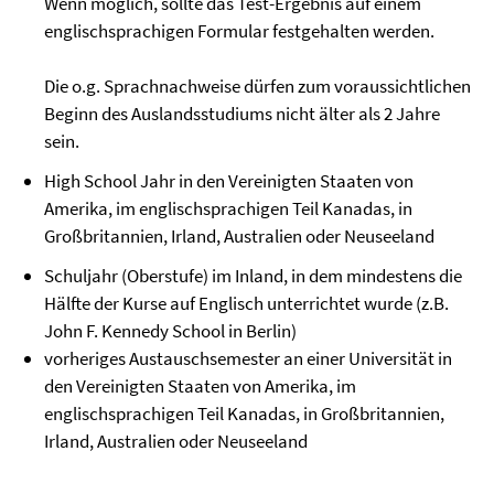
Wenn möglich, sollte das Test-Ergebnis auf einem
englischsprachigen Formular festgehalten werden.
Die o.g. Sprachnachweise dürfen zum voraussichtlichen
Beginn des Auslandsstudiums nicht älter als 2 Jahre
sein.
High School Jahr in den Vereinigten Staaten von
Amerika, im englischsprachigen Teil Kanadas, in
Großbritannien, Irland, Australien oder Neuseeland
Schuljahr (Oberstufe) im Inland, in dem mindestens die
Hälfte der Kurse auf Englisch unterrichtet wurde (z.B.
John F. Kennedy School in Berlin)
vorheriges Austauschsemester an einer Universität in
den Vereinigten Staaten von Amerika, im
englischsprachigen Teil Kanadas, in Großbritannien,
Irland, Australien oder Neuseeland