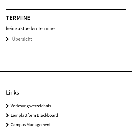
TERMINE
keine aktuellen Termine
Übersicht
Links
Vorlesungsverzeichnis
Lernplattform Blackboard
Campus Management