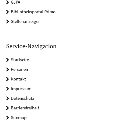
GJPA
Bibliotheksportal Primo
Stellenanzeiger
Service-Navigation
Startseite
Personen
Kontakt
Impressum
Datenschutz
Barrierefreiheit
Sitemap