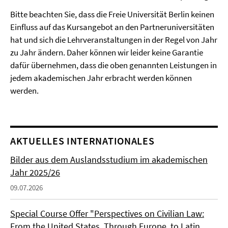
Bitte beachten Sie, dass die Freie Universität Berlin keinen
Einfluss auf das Kursangebot an den Partneruniversitäten
hat und sich die Lehrveranstaltungen in der Regel von Jahr
zu Jahr ändern. Daher können wir leider keine Garantie
dafür übernehmen, dass die oben genannten Leistungen in
jedem akademischen Jahr erbracht werden können
werden.
AKTUELLES INTERNATIONALES
Bilder aus dem Auslandsstudium im akademischen
Jahr 2025/26
09.07.2026
Special Course Offer "Perspectives on Civilian Law:
From the United States, Through Europe, to Latin