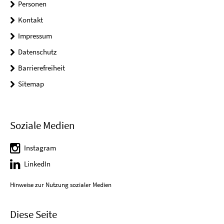
Personen
Kontakt
Impressum
Datenschutz
Barrierefreiheit
Sitemap
Soziale Medien
Instagram
LinkedIn
Hinweise zur Nutzung sozialer Medien
Diese Seite