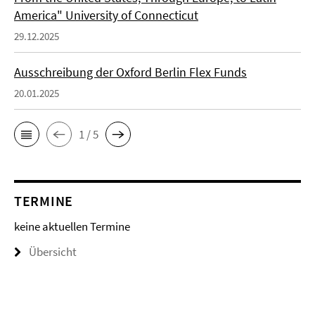
America" University of Connecticut
29.12.2025
Ausschreibung der Oxford Berlin Flex Funds
20.01.2025
1 / 5
TERMINE
keine aktuellen Termine
Übersicht