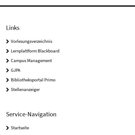
Links
Vorlesungsverzeichnis
Lernplattform Blackboard
Campus Management
GJPA
Bibliotheksportal Primo
Stellenanzeiger
Service-Navigation
Startseite