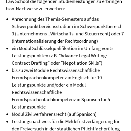
Law School die folgenden Studienleistungen zu erbringen
bzw. Nachweise zu erwerben:
Anrechnung des Themis-Semesters auf das
Schwerpunktbereichsstudium im Schwerpunktbereich
3 (Unternehmens-, Wirtschafts- und Steuerrecht) oder 7
(Internationalisierung der Rechtsordnung)
ein Modul Schlüsselqualifikation im Umfang von 5
Leistungspunkten (z.B. "Advance Legal Writing:
Contract Drafting" oder "Negotiation Skills")
bis zu zwei Module Rechtswissenschaftliche
Fremdsprachenkompetenz in Englisch für 10
Leistungspunkte und/oder ein Modul
Rechtswissenschaftliche
Fremdsprachenfachkompetenz in Spanisch für 5
Leistungspunkte
Modul Zivilverfahrensrecht (auf Spanisch)
Leistungsnachweis für die Meldefristverlängerung für
den Freiversuch in der staatlichen Pflichtfachprüfung