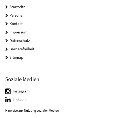
Startseite
Personen
Kontakt
Impressum
Datenschutz
Barrierefreiheit
Sitemap
Soziale Medien
Instagram
LinkedIn
Hinweise zur Nutzung sozialer Medien