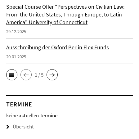
Special Course Offer "Perspectives on Civilian Law:
From the United States, Through Europe, to Latin
America" University of Connecticut
29.12.2025
Ausschreibung der Oxford Berlin Flex Funds
20.01.2025
1 / 5
TERMINE
keine aktuellen Termine
Übersicht