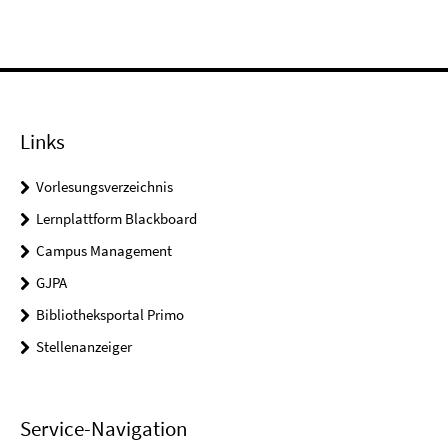
Links
Vorlesungsverzeichnis
Lernplattform Blackboard
Campus Management
GJPA
Bibliotheksportal Primo
Stellenanzeiger
Service-Navigation