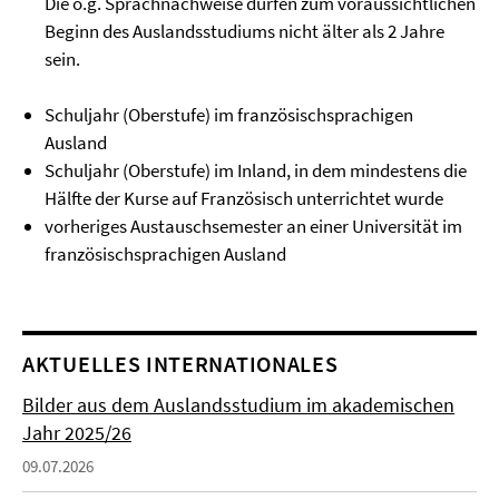
Die o.g. Sprachnachweise dürfen zum voraussichtlichen
Beginn des Auslandsstudiums nicht älter als 2 Jahre
sein.
Schuljahr (Oberstufe) im französischsprachigen
Ausland
Schuljahr (Oberstufe) im Inland, in dem mindestens die
Hälfte der Kurse auf Französisch unterrichtet wurde
vorheriges Austauschsemester an einer Universität im
französischsprachigen Ausland
AKTUELLES INTERNATIONALES
Bilder aus dem Auslandsstudium im akademischen
Jahr 2025/26
09.07.2026