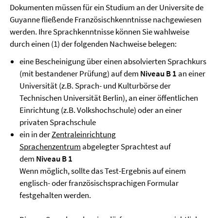
Dokumenten müssen für ein Studium an der Universite de
Guyanne fließende Französischkenntnisse nachgewiesen
werden. Ihre Sprachkenntnisse können Sie wahlweise
durch einen (1) der folgenden Nachweise belegen:
eine Bescheinigung über einen absolvierten Sprachkurs
(mit bestandener Prüfung) auf dem
Niveau B 1
an einer
Universität (z.B. Sprach- und Kulturbörse der
Technischen Universität Berlin), an einer öffentlichen
Einrichtung (z.B. Volkshochschule) oder an einer
privaten Sprachschule
ein in der
Zentraleinrichtung
Sprachenzentrum
abgelegter Sprachtest auf
dem
Niveau B 1
Wenn möglich, sollte das Test-Ergebnis auf einem
englisch- oder französischsprachigen Formular
festgehalten werden.