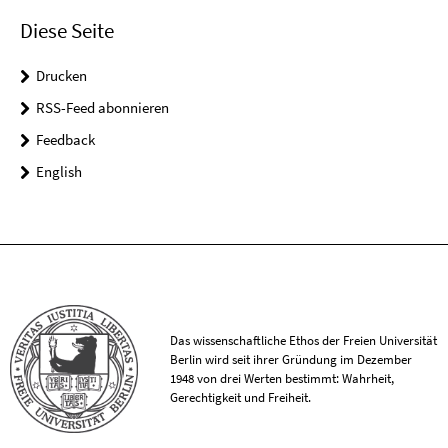
Diese Seite
Drucken
RSS-Feed abonnieren
Feedback
English
Das wissenschaftliche Ethos der Freien Universität
Berlin wird seit ihrer Gründung im Dezember
1948 von drei Werten bestimmt: Wahrheit,
Gerechtigkeit und Freiheit.