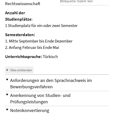
Bildquelle: Gizem Sen
Rechtswissenschaft
Anzahl der
Studienplätze
:
1 Studienplatz für ein oder zwei Semester
Semesterdaten:
1. Mitte September bis Ende Dezember
2. Anfang Februar bis Ende Mai
Unterrichtssprache:
Türkisch
Alles einblenden
Anforderungen an den Sprachnachweis im
Bewerbungsverfahren
Anerkennung von Studien- und
Prüfungsleistungen
Notenkonvertierung