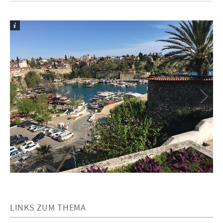
LINKS ZUM THEMA