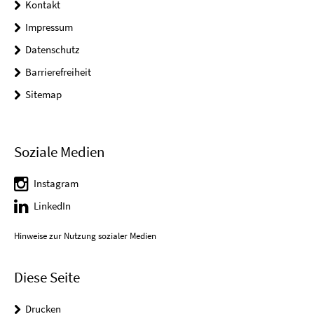
Kontakt
Impressum
Datenschutz
Barrierefreiheit
Sitemap
Soziale Medien
Instagram
LinkedIn
Hinweise zur Nutzung sozialer Medien
Diese Seite
Drucken