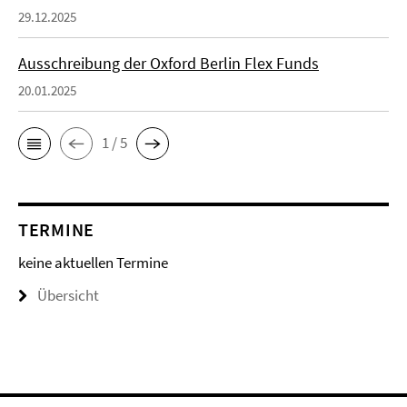
29.12.2025
Ausschreibung der Oxford Berlin Flex Funds
20.01.2025
1 / 5
TERMINE
keine aktuellen Termine
Übersicht