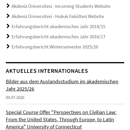
Akdeniz Üniversitesi - Incoming Students Website
Akdeniz Üniversitesi - Hukuk Fakültesi Website
Erfahrungsbericht akademisches Jahr 2014/15
Erfahrungsbericht akademisches Jahr 2016/17
Erfahrungsbericht Wintersemester 2025/26
AKTUELLES INTERNATIONALES
Bilder aus dem Auslandsstudium im akademischen
Jahr 2025/26
09.07.2026
Special Course Offer "Perspectives on Civilian Law:
From the United States, Through Europe, to Latin
America" University of Connecticut