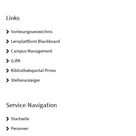
Links
Vorlesungsverzeichnis
Lernplattform Blackboard
Campus Management
GJPA
Bibliotheksportal Primo
Stellenanzeiger
Service-Navigation
Startseite
Personen