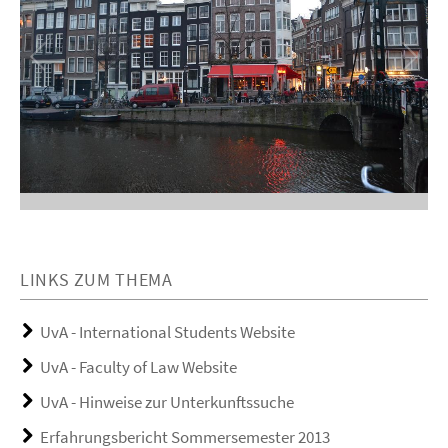
LINKS ZUM THEMA
UvA - International Students Website
UvA - Faculty of Law Website
UvA - Hinweise zur Unterkunftssuche
Erfahrungsbericht Sommersemester 2013