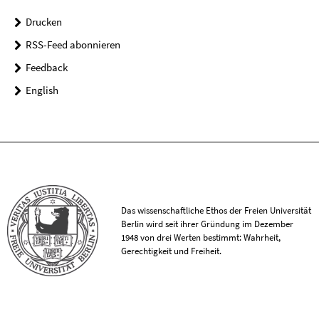
Drucken
RSS-Feed abonnieren
Feedback
English
Das wissenschaftliche Ethos der Freien Universität
Berlin wird seit ihrer Gründung im Dezember
1948 von drei Werten bestimmt: Wahrheit,
Gerechtigkeit und Freiheit.