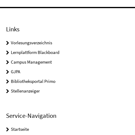
Links
Vorlesungsverzeichnis
Lernplattform Blackboard
Campus Management
GJPA
Bibliotheksportal Primo
Stellenanzeiger
Service-Navigation
Startseite