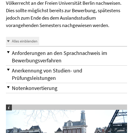
Völkerrecht an der Freien Universität Berlin nachweisen.
Dies sollte möglichst bereits zur Bewerbung, spätestens
jedoch zum Ende des dem Auslandsstudium
vorangehenden Semesters nachgewiesen werden.
Alles einblenden
Anforderungen an den Sprachnachweis im
Bewerbungsverfahren
Anerkennung von Studien- und
Prüfungsleistungen
Notenkonvertierung