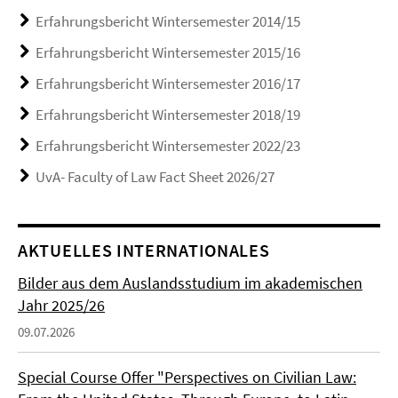
Erfahrungsbericht Wintersemester 2014/15
Erfahrungsbericht Wintersemester 2015/16
Erfahrungsbericht Wintersemester 2016/17
Erfahrungsbericht Wintersemester 2018/19
Erfahrungsbericht Wintersemester 2022/23
UvA- Faculty of Law Fact Sheet 2026/27
AKTUELLES INTERNATIONALES
Bilder aus dem Auslandsstudium im akademischen
Jahr 2025/26
09.07.2026
Special Course Offer "Perspectives on Civilian Law: