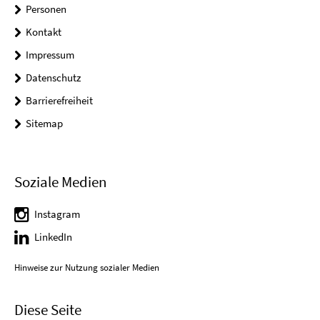
Personen
Kontakt
Impressum
Datenschutz
Barrierefreiheit
Sitemap
Soziale Medien
Instagram
LinkedIn
Hinweise zur Nutzung sozialer Medien
Diese Seite