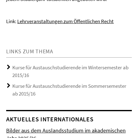
Link:
Lehrveranstaltungen zum Öffentlichen Recht
LINKS ZUM THEMA
Kurse für Austauschstudierende im Wintersemester ab
2015/16
Kurse für Austauschstudierende im Sommersemester
ab 2015/16
AKTUELLES INTERNATIONALES
Bilder aus dem Auslandsstudium im akademischen