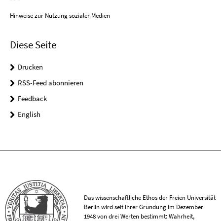
Hinweise zur Nutzung sozialer Medien
Diese Seite
Drucken
RSS-Feed abonnieren
Feedback
English
Das wissenschaftliche Ethos der Freien Universität
Berlin wird seit ihrer Gründung im Dezember
1948 von drei Werten bestimmt: Wahrheit,