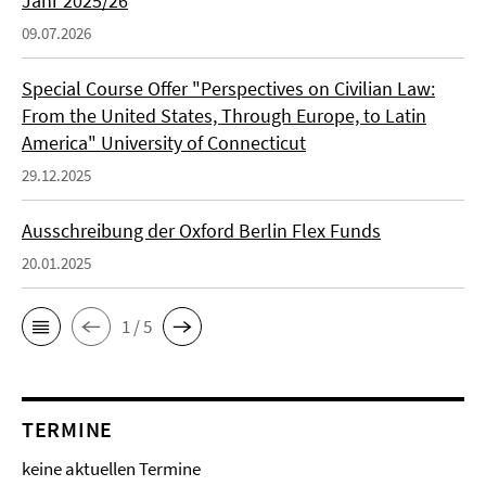
Jahr 2025/26
09.07.2026
Special Course Offer "Perspectives on Civilian Law:
From the United States, Through Europe, to Latin
America" University of Connecticut
29.12.2025
Ausschreibung der Oxford Berlin Flex Funds
20.01.2025
1 / 5
TERMINE
keine aktuellen Termine