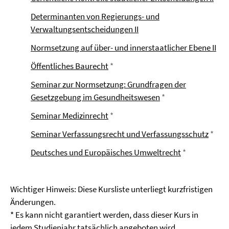
Determinanten von Regierungs- und
Verwaltungsentscheidungen II
Normsetzung auf über- und innerstaatlicher Ebene II
Öffentliches Baurecht
*
Seminar zur Normsetzung: Grundfragen der
Gesetzgebung im Gesundheitswesen
*
Seminar Medizinrecht
*
Seminar Verfassungsrecht und Verfassungsschutz
*
Deutsches und Europäisches Umweltrecht
*
Wichtiger Hinweis: Diese Kursliste unterliegt kurzfristigen
Änderungen.
* Es kann nicht garantiert werden, dass dieser Kurs in
jedem Studienjahr tatsächlich angeboten wird.