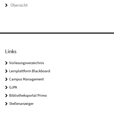
Übersicht
Links
Vorlesungsverzeichnis
Lernplattform Blackboard
Campus Management
GJPA
Bibliotheksportal Primo
Stellenanzeiger