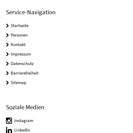
Service-Navigation
Startseite
Personen
Kontakt
Impressum
Datenschutz
Barrierefreiheit
Sitemap
Soziale Medien
Instagram
LinkedIn