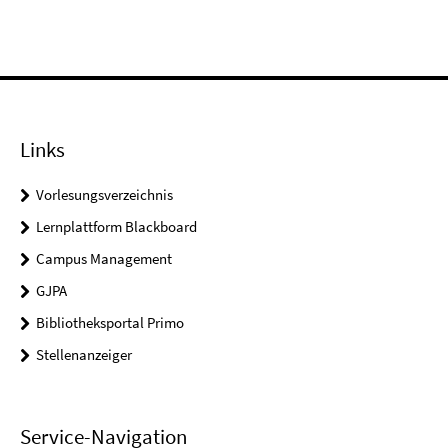
Links
Vorlesungsverzeichnis
Lernplattform Blackboard
Campus Management
GJPA
Bibliotheksportal Primo
Stellenanzeiger
Service-Navigation