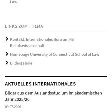
Law.
LINKS ZUM THEMA
Kontakt: Internationales Büro am FB
Rechtswissenschaft
Homepage University of Connecticut School of Law
Bildergalerie
AKTUELLES INTERNATIONALES
Bilder aus dem Auslandsstudium im akademischen
Jahr 2025/26
09.07.2026