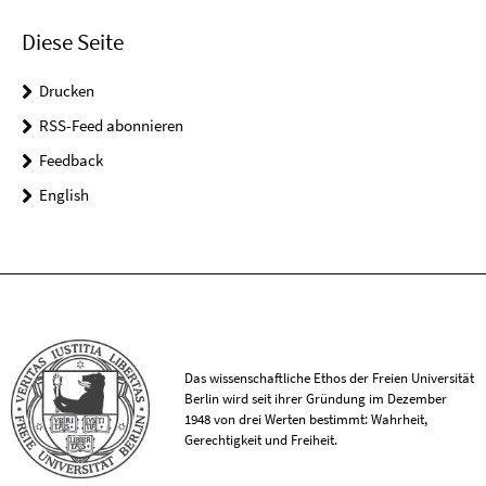
Diese Seite
Drucken
RSS-Feed abonnieren
Feedback
English
Das wissenschaftliche Ethos der Freien Universität
Berlin wird seit ihrer Gründung im Dezember
1948 von drei Werten bestimmt: Wahrheit,
Gerechtigkeit und Freiheit.