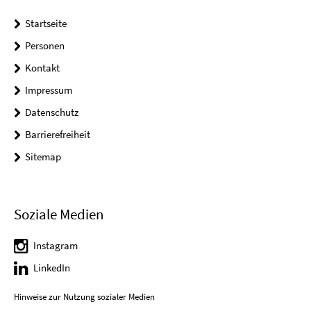
Startseite
Personen
Kontakt
Impressum
Datenschutz
Barrierefreiheit
Sitemap
Soziale Medien
Instagram
LinkedIn
Hinweise zur Nutzung sozialer Medien