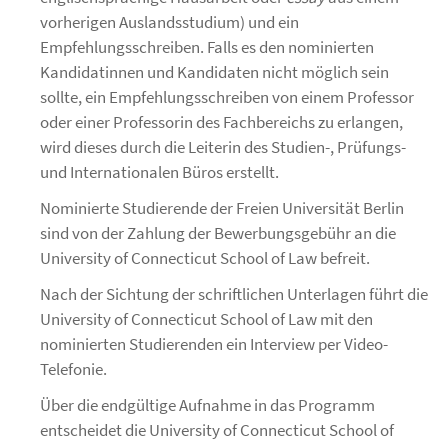
vorherigen Auslandsstudium) und ein
Empfehlungsschreiben. Falls es den nominierten
Kandidatinnen und Kandidaten nicht möglich sein
sollte, ein Empfehlungsschreiben von einem Professor
oder einer Professorin des Fachbereichs zu erlangen,
wird dieses durch die Leiterin des Studien-, Prüfungs-
und Internationalen Büros erstellt.
Nominierte Studierende der Freien Universität Berlin
sind von der Zahlung der Bewerbungsgebühr an die
University of Connecticut School of Law befreit.
Nach der Sichtung der schriftlichen Unterlagen führt die
University of Connecticut School of Law mit den
nominierten Studierenden ein Interview per Video-
Telefonie.
Über die endgültige Aufnahme in das Programm
entscheidet die University of Connecticut School of