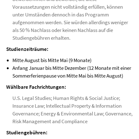
Voraussetzungen nicht vollständig erfüllen, können
unter Umständen dennoch in das Programm
aufgenommen werden. Sie würden allerdings weniger
als 50 % Nachlass oder keinen Nachlass auf die
Studiengebühren erhalten.
Studienzeiträume:
Mitte August bis Mitte Mai (9 Monate)
Anfang Januar bis Mitte Dezember (12 Monate mit einer
Sommerferienpause von Mitte Mai bis Mitte August)
Wählbare Fachrichtungen:
U.S. Legal Studies; Human Rights & Social Justice;
Insurance Law; Intellectual Property & Information
Governance; Energy & Environmental Law; Governance,
Risk Management and Compliance
Studiengebühren: