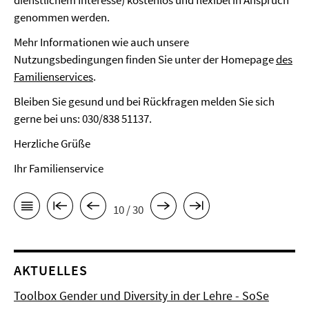
dienstlichem Interesse) kostenlos und flexibel in Anspruch
genommen werden.
Mehr Informationen wie auch unsere
Nutzungsbedingungen finden Sie unter der Homepage
des
Familienservices
.
Bleiben Sie gesund und bei Rückfragen melden Sie sich
gerne bei uns: 030/838 51137.
Herzliche Grüße
Ihr Familienservice
10 / 30
AKTUELLES
Toolbox Gender und Diversity in der Lehre - SoSe