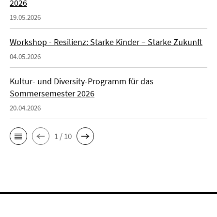
2026
19.05.2026
Workshop - Resilienz: Starke Kinder – Starke Zukunft
04.05.2026
Kultur- und Diversity-Programm für das
Sommersemester 2026
20.04.2026
1 / 10