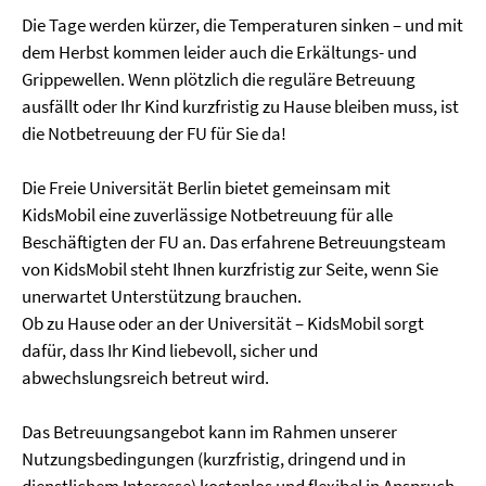
Die Tage werden kürzer, die Temperaturen sinken – und mit
dem Herbst kommen leider auch die Erkältungs- und
Grippewellen. Wenn plötzlich die reguläre Betreuung
ausfällt oder Ihr Kind kurzfristig zu Hause bleiben muss, ist
die Notbetreuung der FU für Sie da!
Die Freie Universität Berlin bietet gemeinsam mit
KidsMobil eine zuverlässige Notbetreuung für alle
Beschäftigten der FU an. Das erfahrene Betreuungsteam
von KidsMobil steht Ihnen kurzfristig zur Seite, wenn Sie
unerwartet Unterstützung brauchen.
Ob zu Hause oder an der Universität – KidsMobil sorgt
dafür, dass Ihr Kind liebevoll, sicher und
abwechslungsreich betreut wird.
Das Betreuungsangebot kann im Rahmen unserer
Nutzungsbedingungen (kurzfristig, dringend und in