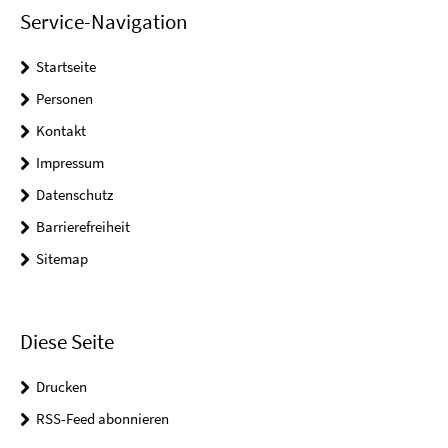
Service-Navigation
Startseite
Personen
Kontakt
Impressum
Datenschutz
Barrierefreiheit
Sitemap
Diese Seite
Drucken
RSS-Feed abonnieren