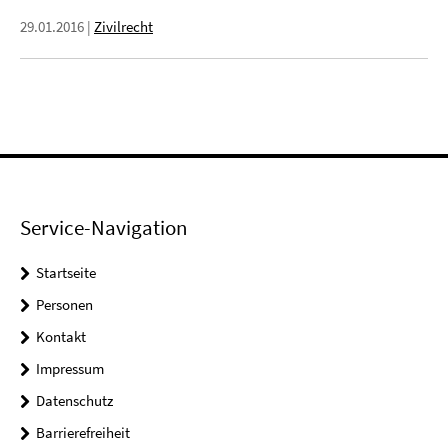
29.01.2016
|
Zivilrecht
Service-Navigation
Startseite
Personen
Kontakt
Impressum
Datenschutz
Barrierefreiheit