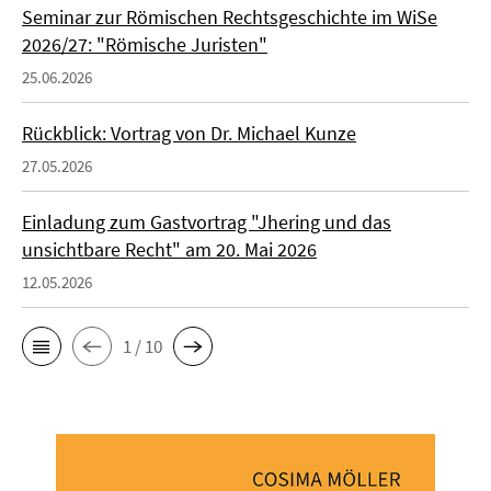
Seminar zur Römischen Rechtsgeschichte im WiSe
2026/27: "Römische Juristen"
25.06.2026
Rückblick: Vortrag von Dr. Michael Kunze
27.05.2026
Einladung zum Gastvortrag "Jhering und das
unsichtbare Recht" am 20. Mai 2026
12.05.2026
1 / 10