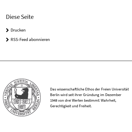
Diese Seite
Drucken
RSS-Feed abonnieren
Das wissenschaftliche Ethos der Freien Universität
Berlin wird seit ihrer Gründung im Dezember
1948 von drei Werten bestimmt: Wahrheit,
Gerechtigkeit und Freiheit.