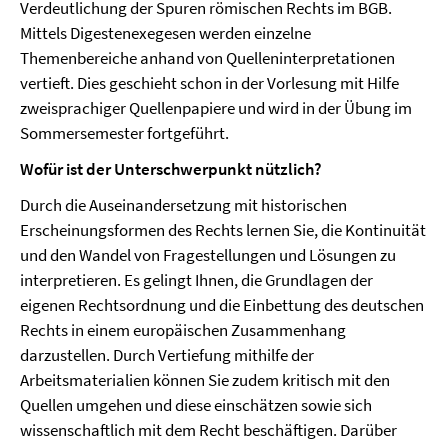
Verdeutlichung der Spuren römischen Rechts im BGB.
Mittels Digestenexegesen werden einzelne
Themenbereiche anhand von Quelleninterpretationen
vertieft. Dies geschieht schon in der Vorlesung mit Hilfe
zweisprachiger Quellenpapiere und wird in der Übung im
Sommersemester fortgeführt.
Wofür ist der Unterschwerpunkt nützlich?
Durch die Auseinandersetzung mit historischen
Erscheinungsformen des Rechts lernen Sie, die Kontinuität
und den Wandel von Fragestellungen und Lösungen zu
interpretieren. Es gelingt Ihnen, die Grundlagen der
eigenen Rechtsordnung und die Einbettung des deutschen
Rechts in einem europäischen Zusammenhang
darzustellen. Durch Vertiefung mithilfe der
Arbeitsmaterialien können Sie zudem kritisch mit den
Quellen umgehen und diese einschätzen sowie sich
wissenschaftlich mit dem Recht beschäftigen. Darüber