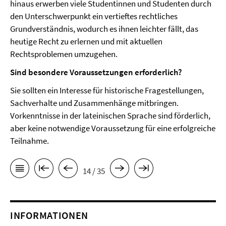
hinaus erwerben viele Studentinnen und Studenten durch
den Unterschwerpunkt ein vertieftes rechtliches
Grundverständnis, wodurch es ihnen leichter fällt, das
heutige Recht zu erlernen und mit aktuellen
Rechtsproblemen umzugehen.
Sind besondere Voraussetzungen erforderlich?
Sie sollten ein Interesse für historische Fragestellungen,
Sachverhalte und Zusammenhänge mitbringen.
Vorkenntnisse in der lateinischen Sprache sind förderlich,
aber keine notwendige Voraussetzung für eine erfolgreiche
Teilnahme.
14 / 35
INFORMATIONEN