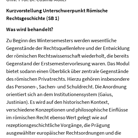
Kurzvorstellung Unterschwerpunkt Römische
Rechtsgeschichte (SB 1)
Was wird behandelt?
Zu Beginn des Wintersemesters werden wesentliche
Gegenstände der Rechtsquellenlehre und der Entwicklung
der römischen Rechtswissenschaft wiederholt, die bereits
Gegenstand der Erstsemestervorlesung waren. Das Modul
bietet sodann einen Überblick über zentrale Gegenstände
des römischen Privatrechts. Hierzu gehören insbesondere
das Personen-, Sachen- und Schuldrecht. Die Anordnung
orientiert sich an dem Institutionensystem (Gaius,
Justinian). Es wird auf den historischen Kontext,
verschiedene Konzeptionen und philosophische Einflüsse
im römischen Recht ebenso Wert gelegt wie auf
rezeptionsgeschichtliche Vorgänge, die Prägung
ausgewählter europäischer Rechtsordnungen und die