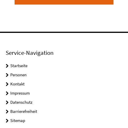
Service-Navigation
Startseite
Personen
Kontakt
Impressum
Datenschutz
Barrierefreiheit
Sitemap