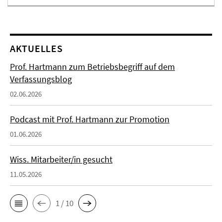
AKTUELLES
Prof. Hartmann zum Betriebsbegriff auf dem
Verfassungsblog
02.06.2026
Podcast mit Prof. Hartmann zur Promotion
01.06.2026
Wiss. Mitarbeiter/in gesucht
11.05.2026
1 / 10