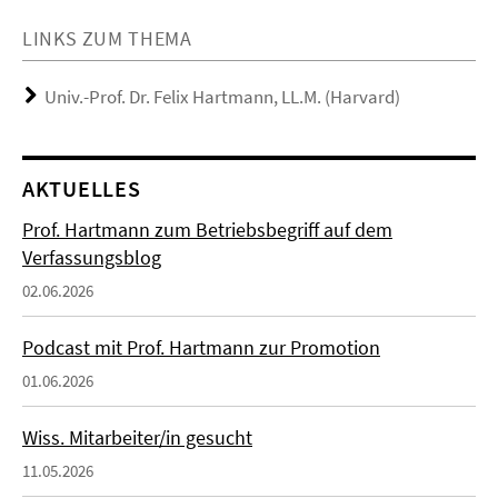
LINKS ZUM THEMA
Univ.-Prof. Dr. Felix Hartmann, LL.M. (Harvard)
AKTUELLES
Prof. Hartmann zum Betriebsbegriff auf dem
Verfassungsblog
02.06.2026
Podcast mit Prof. Hartmann zur Promotion
01.06.2026
Wiss. Mitarbeiter/in gesucht
11.05.2026