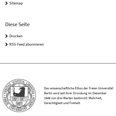
Sitemap
Diese Seite
Drucken
RSS-Feed abonnieren
Das wissenschaftliche Ethos der Freien Universität
Berlin wird seit ihrer Gründung im Dezember
1948 von drei Werten bestimmt: Wahrheit,
Gerechtigkeit und Freiheit.