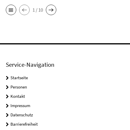
1 / 10
Service-Navigation
Startseite
Personen
Kontakt
Impressum
Datenschutz
Barrierefreiheit