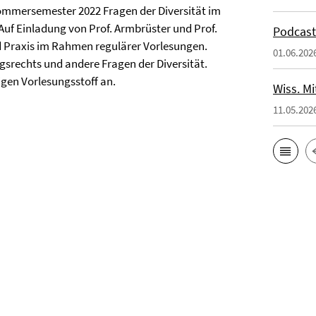
mmersemester 2022 Fragen der Diversität im
uf Einladung von Prof. Armbrüster und Prof.
Podcast
d Praxis im Rahmen regulärer Vorlesungen.
01.06.202
gsrechts und andere Fragen der Diversität.
igen Vorlesungsstoff an.
Wiss. Mi
11.05.202