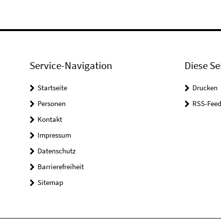
Service-Navigation
Diese Se
Startseite
Drucken
Personen
RSS-Feed
Kontakt
Impressum
Datenschutz
Barrierefreiheit
Sitemap