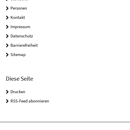
Personen
Kontakt
Impressum
Datenschutz
Barrierefreiheit
Sitemap
Diese Seite
Drucken
RSS-Feed abonnieren