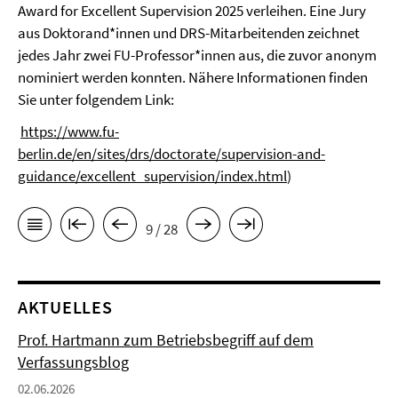
Award for Excellent Supervision 2025 verleihen. Eine Jury
aus Doktorand*innen und DRS-Mitarbeitenden zeichnet
jedes Jahr zwei FU-Professor*innen aus, die zuvor anonym
nominiert werden konnten. Nähere Informationen finden
Sie unter folgendem Link:
https://www.fu-
berlin.de/en/sites/drs/doctorate/supervision-and-
guidance/excellent_supervision/index.html
)
9 / 28
AKTUELLES
Prof. Hartmann zum Betriebsbegriff auf dem
Verfassungsblog
02.06.2026