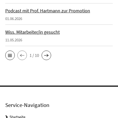
Podcast mit Prof. Hartmann zur Promotion
01.06.2026
Wiss. Mitarbeiter/in gesucht
11.05.2026
1 / 10
Service-Navigation
Startseite