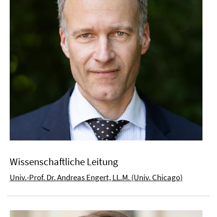
Wissenschaftliche Leitung
Univ.-Prof. Dr. Andreas Engert, LL.M. (Univ. Chicago)