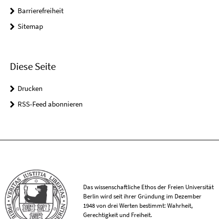
Barrierefreiheit
Sitemap
Diese Seite
Drucken
RSS-Feed abonnieren
Das wissenschaftliche Ethos der Freien Universität
Berlin wird seit ihrer Gründung im Dezember
1948 von drei Werten bestimmt: Wahrheit,
Gerechtigkeit und Freiheit.