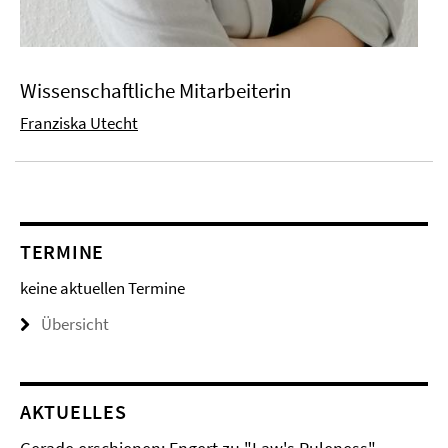
Wissenschaftliche Mitarbeiterin
Franziska Utecht
TERMINE
keine aktuellen Termine
Übersicht
AKTUELLES