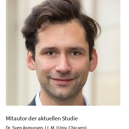
Mitautor der aktuellen Studie
Dr. Sven Asmussen, LL.M. (Univ. Chicago)