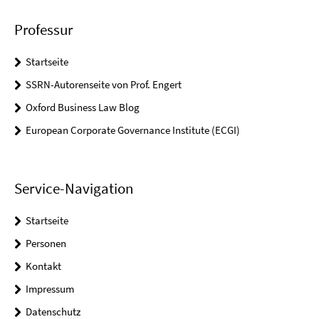
Professur
Startseite
SSRN-Autorenseite von Prof. Engert
Oxford Business Law Blog
European Corporate Governance Institute (ECGI)
Service-Navigation
Startseite
Personen
Kontakt
Impressum
Datenschutz