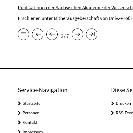
Publikationen der Sächsischen Akademie der Wissensch
Erschienen unter Mitherausgeberschaft von Univ.-Prof. 
6 / 7
Service-Navigation
Diese Se
Startseite
Drucken
Personen
RSS-Feed
Kontakt
Impressum