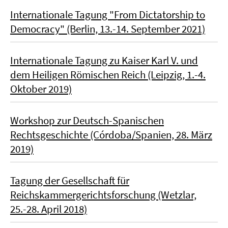
Internationale Tagung "From Dictatorship to
Democracy" (Berlin, 13.-14. September 2021)
Internationale Tagung zu Kaiser Karl V. und
dem Heiligen Römischen Reich (Leipzig, 1.-4.
Oktober 2019)
Workshop zur Deutsch-Spanischen
Rechtsgeschichte (Córdoba/Spanien, 28. März
2019)
Tagung der Gesellschaft für
Reichskammergerichtsforschung (Wetzlar,
25.-28. April 2018)