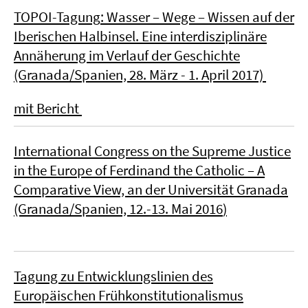
TOPOI-Tagung
: Wasser – Wege – Wissen auf der
Iberischen Halbinsel. Eine interdisziplinäre
Annäherung im Verlauf der Geschichte
(Granada/Spanien, 28. März - 1. April 2017)
mit Bericht
International Congress on the Supreme Justice
in the Europe of Ferdinand the Catholic – A
Comparative View, an der Universität Granada
(Granada/Spanien,
12.-13. Mai 2016
)
Tagung zu Entwicklungslinien des
Europäischen Frühkonstitutionalismus