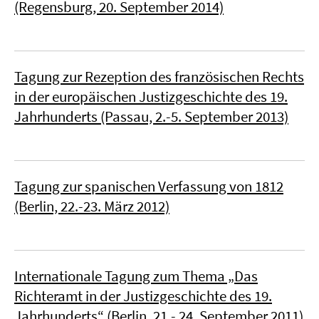
(Regensburg, 20. September 2014)
Tagung zur Rezeption des französischen Rechts
in der europäischen Justizgeschichte des 19.
Jahrhunderts (Passau, 2.-5. September 2013)
Tagung zur spanischen Verfassung von 1812
(Berlin, 22.-23. März 2012)
Internationale Tagung zum Thema „Das
Richteramt in der Justizgeschichte des 19.
Jahrhunderts“ (Berlin, 21.- 24. September 2011)