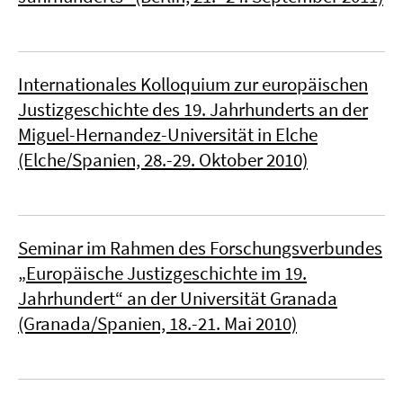
Internationales Kolloquium zur europäischen
Justizgeschichte des 19. Jahrhunderts an der
Miguel-Hernandez-Universität in Elche
(Elche/Spanien, 28.-29. Oktober 2010)
Seminar im Rahmen des Forschungsverbundes
„Europäische Justizgeschichte im 19.
Jahrhundert“ an der Universität Granada
(Granada/Spanien, 18.-21. Mai 2010)