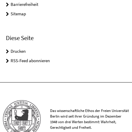
Barrierefreiheit
Sitemap
Diese Seite
Drucken
RSS-Feed abonnieren
Das wissenschaftliche Ethos der Freien Universität
Berlin wird seit ihrer Gründung im Dezember
1948 von drei Werten bestimmt: Wahrheit,
Gerechtigkeit und Freiheit.