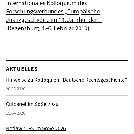
Internationales Kolloquium des
Forschungsverbundes „Europäische
Justizgeschichte im 19. Jahrhundert“
(Regensburg, 4.-6. Februar 2010)
AKTUELLES
Hinweise zu Kolloquien "Deutsche Rechtsgeschichte"
20.05.2026
Culpanet im SoSe 2026
15.04.2026
Netlaw 4. FS im SoSe 2026