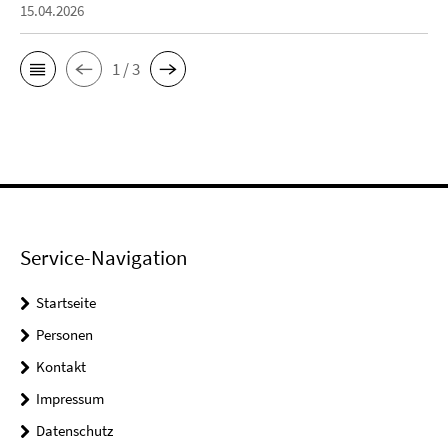
15.04.2026
1 / 3
Service-Navigation
Startseite
Personen
Kontakt
Impressum
Datenschutz