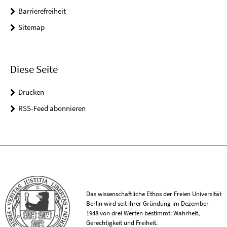
Barrierefreiheit
Sitemap
Diese Seite
Drucken
RSS-Feed abonnieren
Das wissenschaftliche Ethos der Freien Universität
Berlin wird seit ihrer Gründung im Dezember
1948 von drei Werten bestimmt: Wahrheit,
Gerechtigkeit und Freiheit.