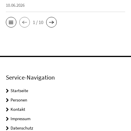
10.06.2026
1 / 10
Service-Navigation
Startseite
Personen
Kontakt
Impressum
Datenschutz