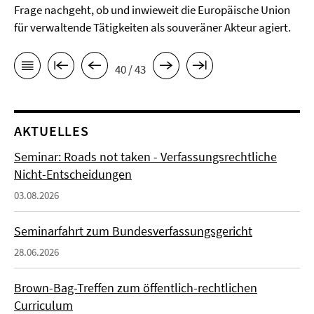
Frage nachgeht, ob und inwieweit die Europäische Union
für verwaltende Tätigkeiten als souveräner Akteur agiert.
40 / 43
AKTUELLES
Seminar: Roads not taken - Verfassungsrechtliche
Nicht-Entscheidungen
03.08.2026
Seminarfahrt zum Bundesverfassungsgericht
28.06.2026
Brown-Bag-Treffen zum öffentlich-rechtlichen
Curriculum