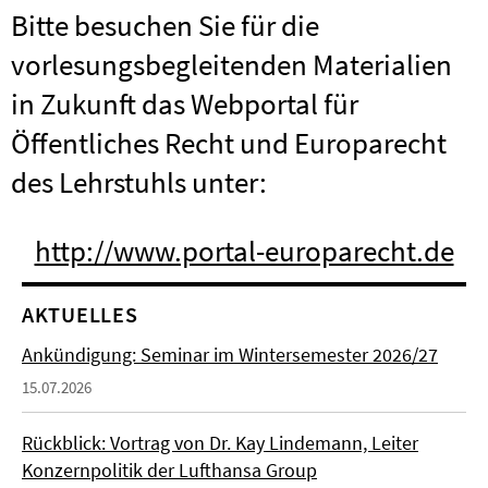
Bitte besuchen Sie für die
vorlesungsbegleitenden Materialien
in Zukunft das Webportal für
Öffentliches Recht und Europarecht
des Lehrstuhls unter:
http://www.portal-europarecht.de
AKTUELLES
Ankündigung: Seminar im Wintersemester 2026/27
15.07.2026
Rückblick: Vortrag von Dr. Kay Lindemann, Leiter
Konzernpolitik der Lufthansa Group