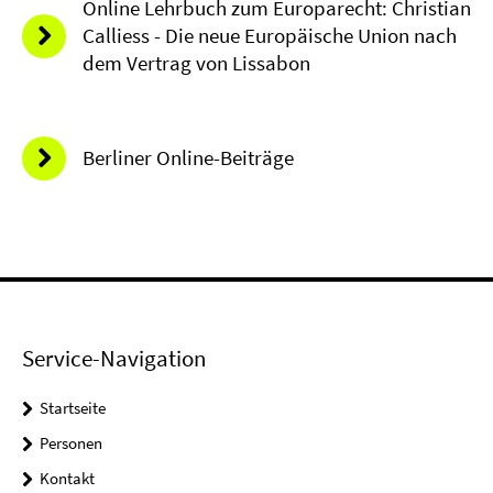
Online Lehrbuch zum Europarecht: Christian
Calliess - Die neue Europäische Union nach
dem Vertrag von Lissabon
Berliner Online-Beiträge
Service-Navigation
Startseite
Personen
Kontakt