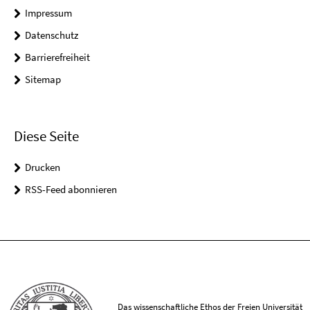
Impressum
Datenschutz
Barrierefreiheit
Sitemap
Diese Seite
Drucken
RSS-Feed abonnieren
Das wissenschaftliche Ethos der Freien Universität