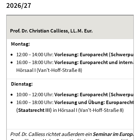
2026/27
Prof. Dr. Christian Calliess, LL.M. Eur.
Montag:
12:00 – 14:00 Uhr:
Vorlesung: Europarecht (Schwerpunk
16:00 – 18:00 Uhr:
Vorlesung: Europarecht und internati
Hörsaal I (Van't-Hoff-Straße 8)
Dienstag:
10:00 – 12:00 Uhr:
Vorlesung: Europarecht (Schwerpunk
16:00 – 18:00 Uhr:
Vorlesung und Übung: Europarecht un
(Staatsrecht III)
in Hörsaal I (Van't-Hoff-Straße 8)
Prof. Dr. Calliess richtet außerdem
ein
Seminar im Europar