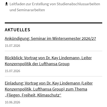
Leitfaden zur Erstellung von Studienabschlussarbeiten
und Seminararbeiten
AKTUELLES
Ankündigung: Seminar im Wintersemester 2026/27
15.07.2026
Rückblick: Vortrag von Dr. Kay Lindemann, Leiter
Konzernpolitik der Lufthansa Group
15.07.2026
Einladung: Vortrag von Dr. Kay Lindemann (Leiter
Konzernpolitik, Lufthansa Group) zum Thema
„Fliegen, Freiheit, Klimaschutz“
10.06.2026