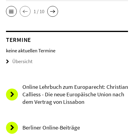
1 / 10
TERMINE
keine aktuellen Termine
Übersicht
Online Lehrbuch zum Europarecht: Christian
Calliess - Die neue Europäische Union nach
dem Vertrag von Lissabon
Berliner Online-Beiträge