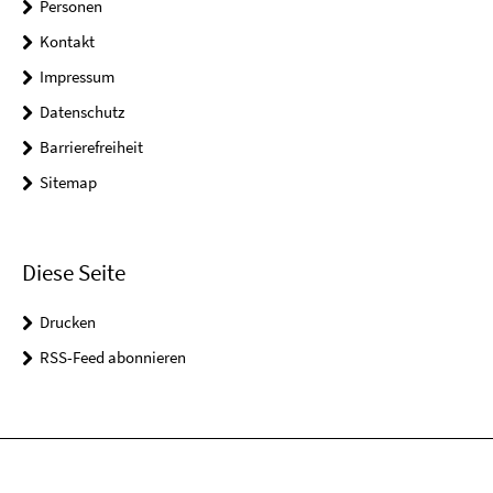
Personen
Kontakt
Impressum
Datenschutz
Barrierefreiheit
Sitemap
Diese Seite
Drucken
RSS-Feed abonnieren