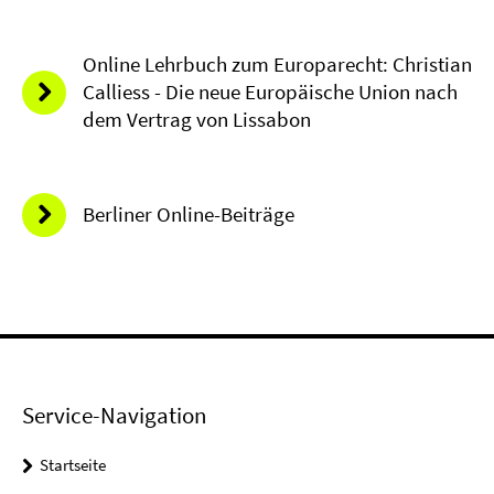
Online Lehrbuch zum Europarecht: Christian
Calliess - Die neue Europäische Union nach
dem Vertrag von Lissabon
Berliner Online-Beiträge
Service-Navigation
Startseite