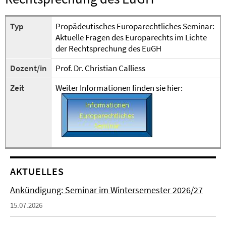
Typ
Propädeutisches Europarechtliches Seminar:
Aktuelle Fragen des Europarechts im Lichte
der Rechtsprechung des EuGH
Dozent/in
Prof. Dr. Christian Calliess
Zeit
Weiter Informationen finden sie hier:
AKTUELLES
Ankündigung: Seminar im Wintersemester 2026/27
15.07.2026