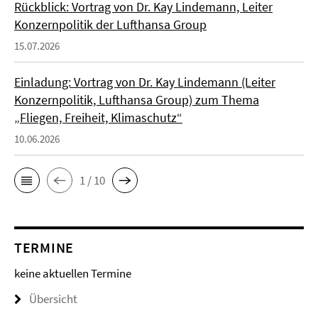
Rückblick: Vortrag von Dr. Kay Lindemann, Leiter
Konzernpolitik der Lufthansa Group
15.07.2026
Einladung: Vortrag von Dr. Kay Lindemann (Leiter
Konzernpolitik, Lufthansa Group) zum Thema
„Fliegen, Freiheit, Klimaschutz“
10.06.2026
1 / 10
TERMINE
keine aktuellen Termine
Übersicht