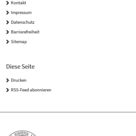
Kontakt
Impressum
Datenschutz
Barrierefreiheit
Sitemap
Diese Seite
Drucken
RSS-Feed abonnieren