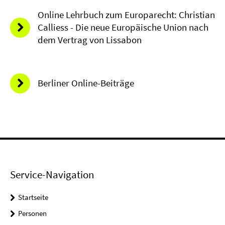
Online Lehrbuch zum Europarecht: Christian
Calliess - Die neue Europäische Union nach
dem Vertrag von Lissabon
Berliner Online-Beiträge
Service-Navigation
Startseite
Personen