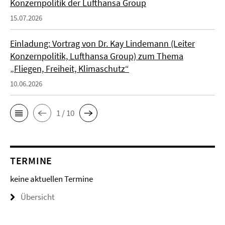
Konzernpolitik der Lufthansa Group
15.07.2026
Einladung: Vortrag von Dr. Kay Lindemann (Leiter
Konzernpolitik, Lufthansa Group) zum Thema
„Fliegen, Freiheit, Klimaschutz“
10.06.2026
1 / 10
TERMINE
keine aktuellen Termine
Übersicht