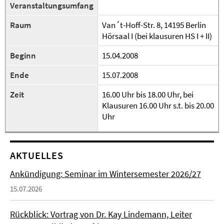
Veranstaltungsumfang
Raum
Van´t-Hoff-Str. 8, 14195 Berlin
Hörsaal I (bei klausuren HS I + II)
Beginn
15.04.2008
Ende
15.07.2008
Zeit
16.00 Uhr bis 18.00 Uhr, bei
Klausuren 16.00 Uhr s.t. bis 20.00
Uhr
AKTUELLES
Ankündigung: Seminar im Wintersemester 2026/27
15.07.2026
Rückblick: Vortrag von Dr. Kay Lindemann, Leiter