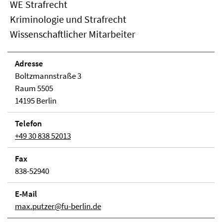
WE Strafrecht
Kriminologie und Strafrecht
Wissenschaftlicher Mitarbeiter
Adresse
Boltzmannstraße 3
Raum 5505
14195 Berlin
Telefon
+49 30 838 52013
Fax
838-52940
E-Mail
max.putzer@fu-berlin.de