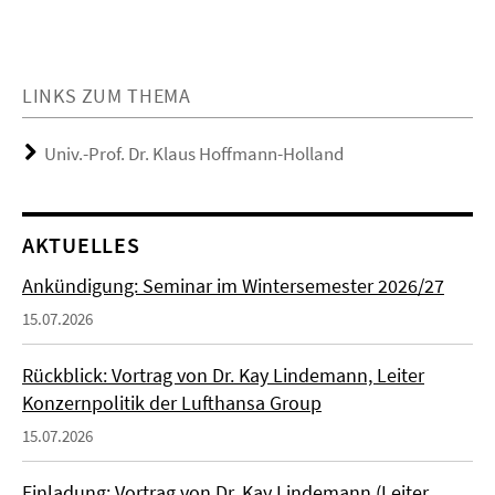
LINKS ZUM THEMA
Univ.-Prof. Dr. Klaus Hoffmann-Holland
AKTUELLES
Ankündigung: Seminar im Wintersemester 2026/27
15.07.2026
Rückblick: Vortrag von Dr. Kay Lindemann, Leiter
Konzernpolitik der Lufthansa Group
15.07.2026
Einladung: Vortrag von Dr. Kay Lindemann (Leiter