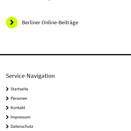
Berliner Online-Beiträge
Service-Navigation
Startseite
Personen
Kontakt
Impressum
Datenschutz