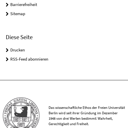
Barrierefreiheit
Sitemap
Diese Seite
Drucken
RSS-Feed abonnieren
Das wissenschaftliche Ethos der Freien Universität
Berlin wird seit ihrer Gründung im Dezember
1948 von drei Werten bestimmt: Wahrheit,
Gerechtigkeit und Freiheit.