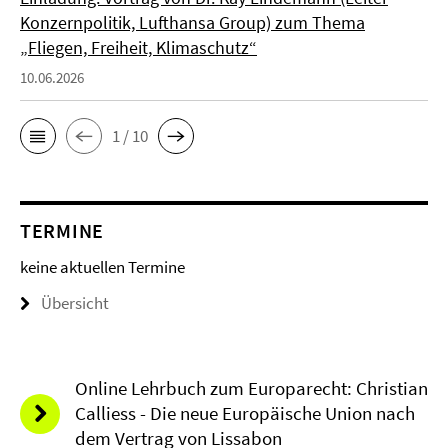
Konzernpolitik, Lufthansa Group) zum Thema
„Fliegen, Freiheit, Klimaschutz“
10.06.2026
1 / 10
TERMINE
keine aktuellen Termine
Übersicht
Online Lehrbuch zum Europarecht: Christian
Calliess - Die neue Europäische Union nach
dem Vertrag von Lissabon