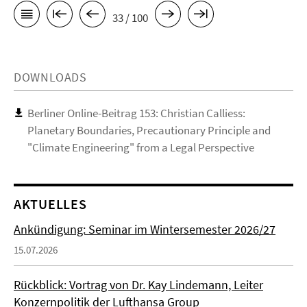
33 / 100
DOWNLOADS
Berliner Online-Beitrag 153: Christian Calliess:
Planetary Boundaries, Precautionary Principle and
"Climate Engineering" from a Legal Perspective
AKTUELLES
Ankündigung: Seminar im Wintersemester 2026/27
15.07.2026
Rückblick: Vortrag von Dr. Kay Lindemann, Leiter
Konzernpolitik der Lufthansa Group