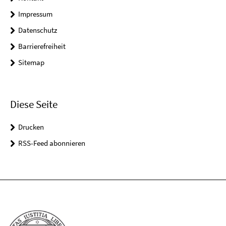
Impressum
Datenschutz
Barrierefreiheit
Sitemap
Diese Seite
Drucken
RSS-Feed abonnieren