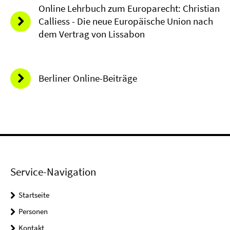
Online Lehrbuch zum Europarecht: Christian
Calliess - Die neue Europäische Union nach
dem Vertrag von Lissabon
Berliner Online-Beiträge
Service-Navigation
Startseite
Personen
Kontakt