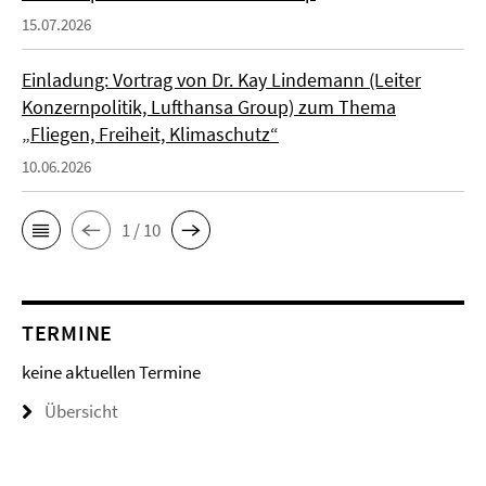
15.07.2026
Einladung: Vortrag von Dr. Kay Lindemann (Leiter
Konzernpolitik, Lufthansa Group) zum Thema
„Fliegen, Freiheit, Klimaschutz“
10.06.2026
1 / 10
TERMINE
keine aktuellen Termine
Übersicht