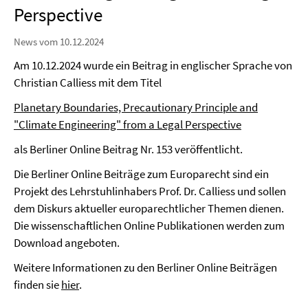
Perspective
News vom 10.12.2024
Am 10.12.2024 wurde ein Beitrag in englischer Sprache von
Christian Calliess mit dem Titel
Planetary Boundaries, Precautionary Principle and
"Climate Engineering" from a Legal Perspective
als Berliner Online Beitrag Nr. 153 veröffentlicht.
Die Berliner Online Beiträge zum Europarecht sind ein
Projekt des Lehrstuhlinhabers Prof. Dr. Calliess und sollen
dem Diskurs aktueller europarechtlicher Themen dienen.
Die wissenschaftlichen Online Publikationen werden zum
Download angeboten.
Weitere Informationen zu den Berliner Online Beiträgen
finden sie
hier
.